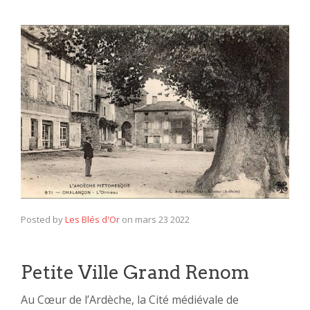
Posted by
Les Blés d'Or
on
mars 23 2022
Petite Ville Grand Renom
Au Cœur de l’Ardèche, la Cité médiévale de