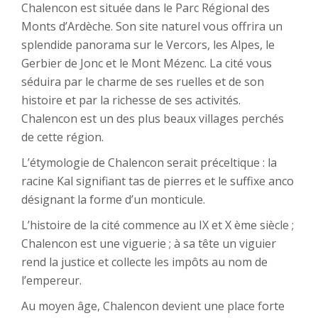
Chalencon est située dans le Parc Régional des
Monts d’Ardèche. Son site naturel vous offrira un
splendide panorama sur le Vercors, les Alpes, le
Gerbier de Jonc et le Mont Mézenc. La cité vous
séduira par le charme de ses ruelles et de son
histoire et par la richesse de ses activités.
Chalencon est un des plus beaux villages perchés
de cette région.
L’étymologie de Chalencon serait préceltique : la
racine Kal signifiant tas de pierres et le suffixe anco
désignant la forme d’un monticule.
L’histoire de la cité commence au IX et X ème siècle ;
Chalencon est une viguerie ; à sa tête un viguier
rend la justice et collecte les impôts au nom de
l’empereur.
Au moyen âge, Chalencon devient une place forte