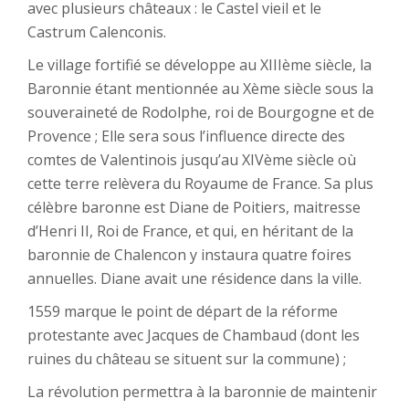
avec plusieurs châteaux : le Castel vieil et le
Castrum Calenconis.
Le village fortifié se développe au XIIIème siècle, la
Baronnie étant mentionnée au Xème siècle sous la
souveraineté de Rodolphe, roi de Bourgogne et de
Provence ; Elle sera sous l’influence directe des
comtes de Valentinois jusqu’au XIVème siècle où
cette terre relèvera du Royaume de France. Sa plus
célèbre baronne est Diane de Poitiers, maitresse
d’Henri II, Roi de France, et qui, en héritant de la
baronnie de Chalencon y instaura quatre foires
annuelles. Diane avait une résidence dans la ville.
1559 marque le point de départ de la réforme
protestante avec Jacques de Chambaud (dont les
ruines du château se situent sur la commune) ;
La révolution permettra à la baronnie de maintenir