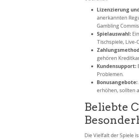
Lizenzierung und
anerkannten Regul
Gambling Commis
Spielauswahl:
Ein
Tischspiele, Live
Zahlungsmethod
gehören Kreditka
Kundensupport:
E
Problemen.
Bonusangebote:
erhöhen, sollten a
Beliebte C
Besonder
Die Vielfalt der Spiele 