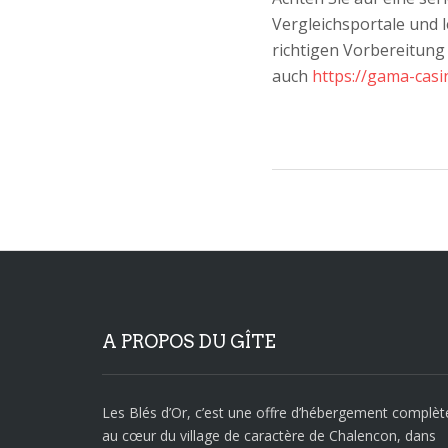
Vergleichsportale und l
richtigen Vorbereitung
auch
https://gama-casi
A PROPOS DU GÎTE
Les Blés d’Or, c’est une offre d’hébergement complèt
au cœur du village de caractère de Chalencon, dans