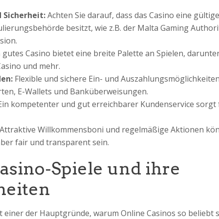
 Sicherheit:
Achten Sie darauf, dass das Casino eine gültige
ierungsbehörde besitzt, wie z.B. der Malta Gaming Authori
sion.
 gutes Casino bietet eine breite Palette an Spielen, darunt
-Casino und mehr.
en:
Flexible und sichere Ein- und Auszahlungsmöglichkeiten 
rten, E-Wallets und Banküberweisungen.
in kompetenter und gut erreichbarer Kundenservice sorgt fü
Attraktive Willkommensboni und regelmäßige Aktionen kö
ber fair und transparent sein.
asino-Spiele und ihre
heiten
ist einer der Hauptgründe, warum Online Casinos so beliebt si