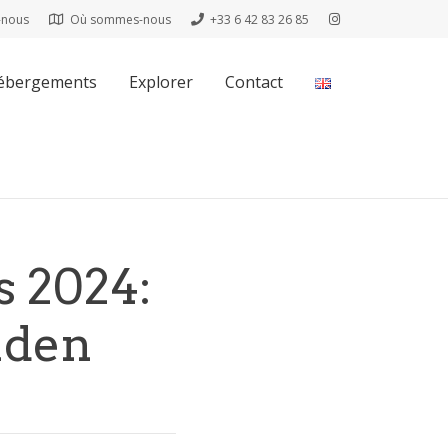
-nous
Où sommes-nous
+33 6 42 83 26 85
ébergements
Explorer
Contact
s 2024:
aden