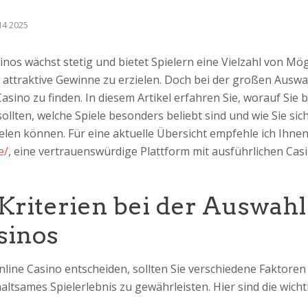
 14 2025
inos wächst stetig und bietet Spielern eine Vielzahl von Mö
 attraktive Gewinne zu erzielen. Doch bei der großen Auswah
asino zu finden. In diesem Artikel erfahren Sie, worauf Sie 
ollten, welche Spiele besonders beliebt sind und wie Sie sic
len können. Für eine aktuelle Übersicht empfehle ich Ihnen
e/
, eine vertrauenswürdige Plattform mit ausführlichen C
Kriterien bei der Auswahl
sinos
Online Casino entscheiden, sollten Sie verschiedene Faktore
altsames Spielerlebnis zu gewährleisten. Hier sind die wicht