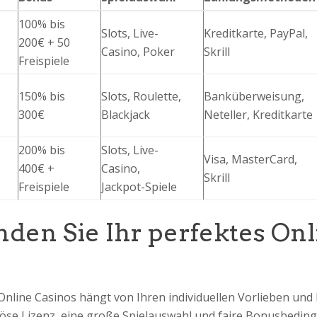
100% bis
Slots, Live-
Kreditkarte, PayPal,
200€ + 50
Casino, Poker
Skrill
Freispiele
150% bis
Slots, Roulette,
Banküberweisung,
300€
Blackjack
Neteller, Kreditkarte
200% bis
Slots, Live-
Visa, MasterCard,
400€ +
Casino,
Skrill
Freispiele
Jackpot-Spiele
finden Sie Ihr perfektes On
Online Casinos hängt von Ihren individuellen Vorlieben und
riöse Lizenz, eine große Spielauswahl und faire Bonusbedin