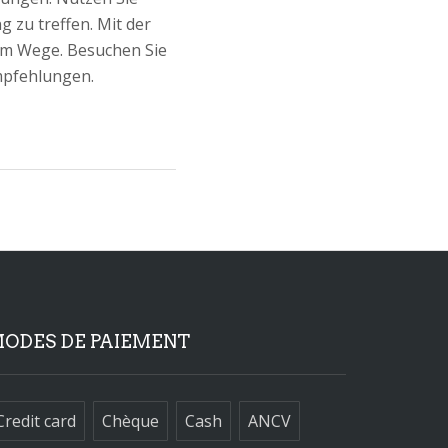
 zu treffen. Mit der
 im Wege. Besuchen Sie
Empfehlungen.
ODES DE PAIEMENT
Credit card
Chèque
Cash
ANCV