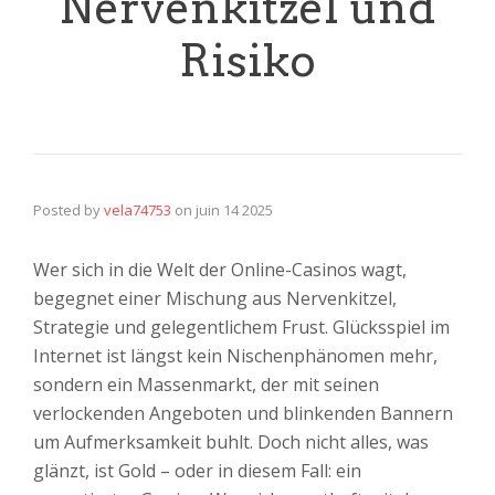
Nervenkitzel und
Risiko
Posted by
vela74753
on
juin 14 2025
Wer sich in die Welt der Online-Casinos wagt,
begegnet einer Mischung aus Nervenkitzel,
Strategie und gelegentlichem Frust. Glücksspiel im
Internet ist längst kein Nischenphänomen mehr,
sondern ein Massenmarkt, der mit seinen
verlockenden Angeboten und blinkenden Bannern
um Aufmerksamkeit buhlt. Doch nicht alles, was
glänzt, ist Gold – oder in diesem Fall: ein