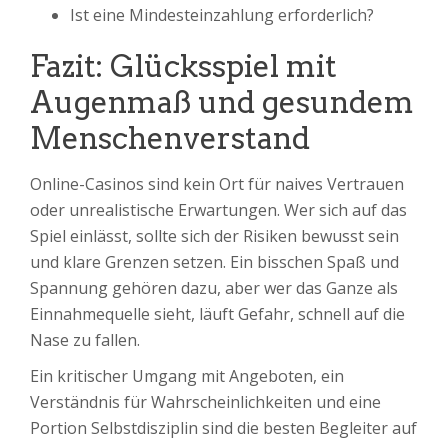
Ist eine Mindesteinzahlung erforderlich?
Fazit: Glücksspiel mit
Augenmaß und gesundem
Menschenverstand
Online-Casinos sind kein Ort für naives Vertrauen
oder unrealistische Erwartungen. Wer sich auf das
Spiel einlässt, sollte sich der Risiken bewusst sein
und klare Grenzen setzen. Ein bisschen Spaß und
Spannung gehören dazu, aber wer das Ganze als
Einnahmequelle sieht, läuft Gefahr, schnell auf die
Nase zu fallen.
Ein kritischer Umgang mit Angeboten, ein
Verständnis für Wahrscheinlichkeiten und eine
Portion Selbstdisziplin sind die besten Begleiter auf