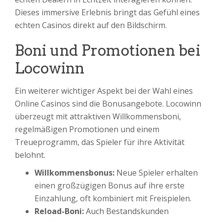
Dieses immersive Erlebnis bringt das Gefühl eines
echten Casinos direkt auf den Bildschirm.
Boni und Promotionen bei
Locowinn
Ein weiterer wichtiger Aspekt bei der Wahl eines
Online Casinos sind die Bonusangebote. Locowinn
überzeugt mit attraktiven Willkommensboni,
regelmäßigen Promotionen und einem
Treueprogramm, das Spieler für ihre Aktivität
belohnt.
Willkommensbonus:
Neue Spieler erhalten
einen großzügigen Bonus auf ihre erste
Einzahlung, oft kombiniert mit Freispielen.
Reload-Boni:
Auch Bestandskunden