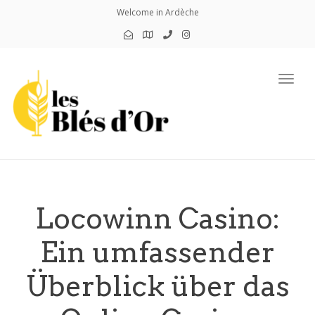
Welcome in Ardèche
Toggl
Locowinn Casino:
Ein umfassender
Überblick über das