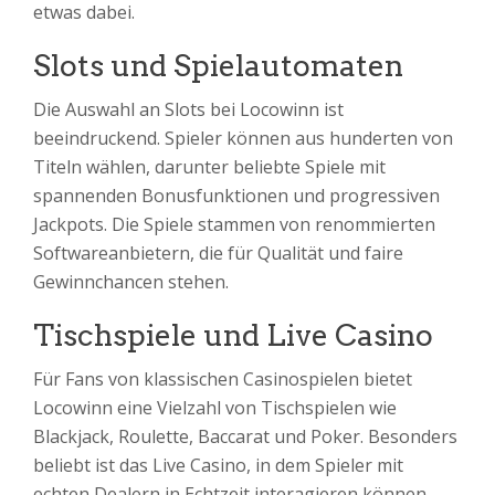
etwas dabei.
Slots und Spielautomaten
Die Auswahl an Slots bei Locowinn ist
beeindruckend. Spieler können aus hunderten von
Titeln wählen, darunter beliebte Spiele mit
spannenden Bonusfunktionen und progressiven
Jackpots. Die Spiele stammen von renommierten
Softwareanbietern, die für Qualität und faire
Gewinnchancen stehen.
Tischspiele und Live Casino
Für Fans von klassischen Casinospielen bietet
Locowinn eine Vielzahl von Tischspielen wie
Blackjack, Roulette, Baccarat und Poker. Besonders
beliebt ist das Live Casino, in dem Spieler mit
echten Dealern in Echtzeit interagieren können.