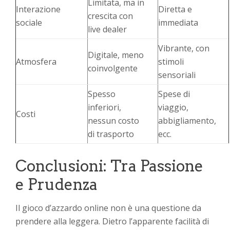
Limitata, ma in
Interazione
Diretta e
crescita con
sociale
immediata
live dealer
Vibrante, con
Digitale, meno
Atmosfera
stimoli
coinvolgente
sensoriali
Spesso
Spese di
inferiori,
viaggio,
Costi
nessun costo
abbigliamento,
di trasporto
ecc.
Conclusioni: Tra Passione
e Prudenza
Il gioco d’azzardo online non è una questione da
prendere alla leggera. Dietro l’apparente facilità di