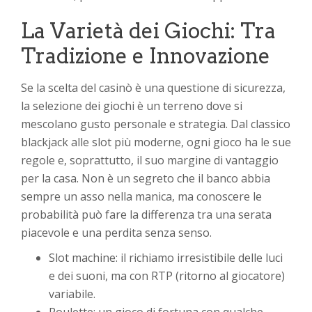
La Varietà dei Giochi: Tra
Tradizione e Innovazione
Se la scelta del casinò è una questione di sicurezza,
la selezione dei giochi è un terreno dove si
mescolano gusto personale e strategia. Dal classico
blackjack alle slot più moderne, ogni gioco ha le sue
regole e, soprattutto, il suo margine di vantaggio
per la casa. Non è un segreto che il banco abbia
sempre un asso nella manica, ma conoscere le
probabilità può fare la differenza tra una serata
piacevole e una perdita senza senso.
Slot machine: il richiamo irresistibile delle luci
e dei suoni, ma con RTP (ritorno al giocatore)
variabile.