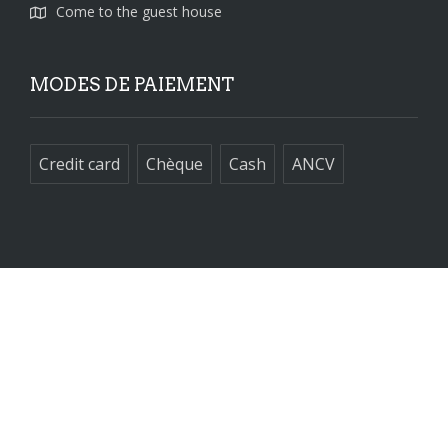
Come to the guest house
MODES DE PAIEMENT
Credit card
Chèque
Cash
ANCV