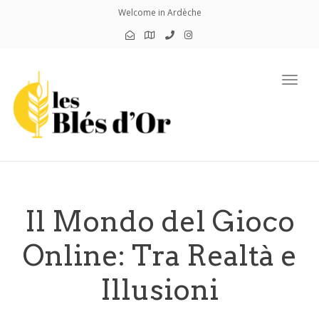
Welcome in Ardèche
Toggl
Il Mondo del Gioco
Online: Tra Realtà e
Illusioni