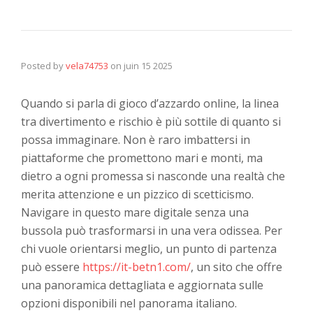
Posted by
vela74753
on
juin 15 2025
Quando si parla di gioco d’azzardo online, la linea
tra divertimento e rischio è più sottile di quanto si
possa immaginare. Non è raro imbattersi in
piattaforme che promettono mari e monti, ma
dietro a ogni promessa si nasconde una realtà che
merita attenzione e un pizzico di scetticismo.
Navigare in questo mare digitale senza una
bussola può trasformarsi in una vera odissea. Per
chi vuole orientarsi meglio, un punto di partenza
può essere
https://it-betn1.com/
, un sito che offre
una panoramica dettagliata e aggiornata sulle
opzioni disponibili nel panorama italiano.