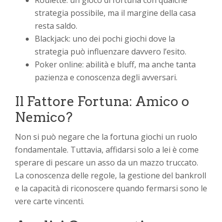
Roulette: un gioco di fortuna con qualche
strategia possibile, ma il margine della casa
resta saldo.
Blackjack: uno dei pochi giochi dove la
strategia può influenzare davvero l’esito.
Poker online: abilità e bluff, ma anche tanta
pazienza e conoscenza degli avversari.
Il Fattore Fortuna: Amico o
Nemico?
Non si può negare che la fortuna giochi un ruolo
fondamentale. Tuttavia, affidarsi solo a lei è come
sperare di pescare un asso da un mazzo truccato.
La conoscenza delle regole, la gestione del bankroll
e la capacità di riconoscere quando fermarsi sono le
vere carte vincenti.