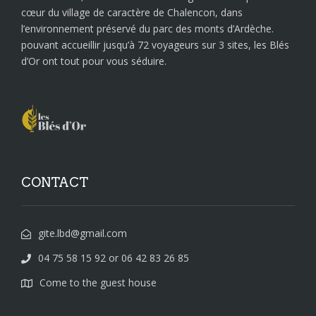
cœur du village de caractère de Chalencon, dans
l’environnement préservé du parc des monts d’Ardèche.
pouvant accueillir jusqu’à 72 voyageurs sur 3 sites, les Blés
d’Or ont tout pour vous séduire.
CONTACT
gite.lbd@gmail.com
04 75 58 15 92 or 06 42 83 26 85
Come to the guest house