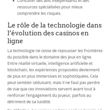
Consulter des avis indépendants et des
ressources spécialisées pour mieux
comprendre les risques.
Le rôle de la technologie dans
l’évolution des casinos en
ligne
La technologie ne cesse de repousser les frontières
du possible dans le domaine des jeux en ligne.
Entre réalité virtuelle, intelligence artificielle et
blockchain, les expériences proposées deviennent
de plus en plus immersives et sophistiquées. Cela
peut sembler séduisant, mais il ne faut pas perdre
de vue que ces innovations servent avant tout à
renforcer l’engagement du joueur, parfois au
détriment de sa lucidité.