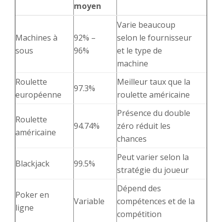
moyen
Varie beaucoup
Machines à
92% –
selon le fournisseur
sous
96%
et le type de
machine
Roulette
Meilleur taux que la
97.3%
européenne
roulette américaine
Présence du double
Roulette
94.74%
zéro réduit les
américaine
chances
Peut varier selon la
Blackjack
99.5%
stratégie du joueur
Dépend des
Poker en
Variable
compétences et de la
ligne
compétition