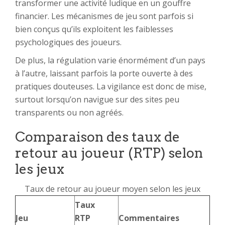
transformer une activité ludique en un gouffre
financier. Les mécanismes de jeu sont parfois si
bien conçus qu’ils exploitent les faiblesses
psychologiques des joueurs.
De plus, la régulation varie énormément d’un pays
à l’autre, laissant parfois la porte ouverte à des
pratiques douteuses. La vigilance est donc de mise,
surtout lorsqu’on navigue sur des sites peu
transparents ou non agréés.
Comparaison des taux de
retour au joueur (RTP) selon
les jeux
Taux de retour au joueur moyen selon les jeux
Taux
Jeu
RTP
Commentaires