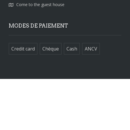
Come to the guest house
MODES DE PAIEMENT
Credit card
Chèque
Cash
ANCV