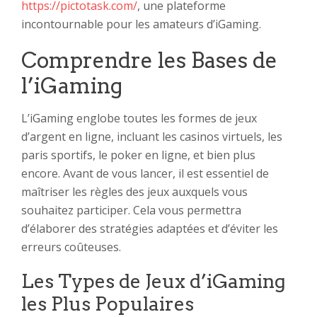
https://pictotask.com/
, une plateforme
incontournable pour les amateurs d’iGaming.
Comprendre les Bases de
l’iGaming
L’iGaming englobe toutes les formes de jeux
d’argent en ligne, incluant les casinos virtuels, les
paris sportifs, le poker en ligne, et bien plus
encore. Avant de vous lancer, il est essentiel de
maîtriser les règles des jeux auxquels vous
souhaitez participer. Cela vous permettra
d’élaborer des stratégies adaptées et d’éviter les
erreurs coûteuses.
Les Types de Jeux d’iGaming
les Plus Populaires