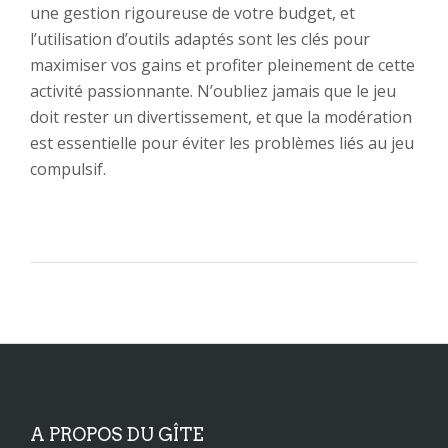
une gestion rigoureuse de votre budget, et
l’utilisation d’outils adaptés sont les clés pour
maximiser vos gains et profiter pleinement de cette
activité passionnante. N’oubliez jamais que le jeu
doit rester un divertissement, et que la modération
est essentielle pour éviter les problèmes liés au jeu
compulsif.
A PROPOS DU GÎTE