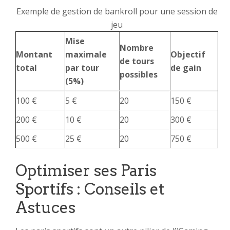
Exemple de gestion de bankroll pour une session de
jeu
Mise
Nombre
Montant
maximale
Objectif
de tours
total
par tour
de gain
possibles
(5%)
100 €
5 €
20
150 €
200 €
10 €
20
300 €
500 €
25 €
20
750 €
Optimiser ses Paris
Sportifs : Conseils et
Astuces