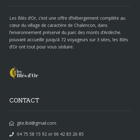
Les Blés d’Or, c’est une offre d’hébergement complète au
cœur du village de caractère de Chalencon, dans
l’environnement préservé du parc des monts d’Ardèche.
pouvant accueillir jusqu’à 72 voyageurs sur 3 sites, les Blés
d’Or ont tout pour vous séduire.
CONTACT
gite.lbd@gmail.com
04 75 58 15 92 or 06 42 83 26 85