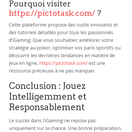
Pourquoi visiter
https://pictotask.com/
?
Cette plateforme propose des outils innovants et
des tutoriels détaillés pour tous les passionnés
d’iGaming. Que vous souhaitiez améliorer votre
stratégie au poker, optimiser vos paris sportifs ou
découvrir les dernières tendances en matière de
jeux en ligne,
https://pictotask.com/
est une
ressource précieuse à ne pas manquer.
Conclusion : Jouez
Intelligemment et
Responsablement
Le succès dans l’iGaming ne repose pas
uniquement sur la chance. Une bonne préparation,