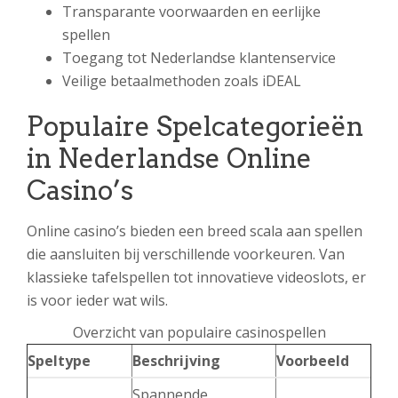
Transparante voorwaarden en eerlijke
spellen
Toegang tot Nederlandse klantenservice
Veilige betaalmethoden zoals iDEAL
Populaire Spelcategorieën
in Nederlandse Online
Casino’s
Online casino’s bieden een breed scala aan spellen
die aansluiten bij verschillende voorkeuren. Van
klassieke tafelspellen tot innovatieve videoslots, er
is voor ieder wat wils.
Overzicht van populaire casinospellen
Speltype
Beschrijving
Voorbeeld
Spannende