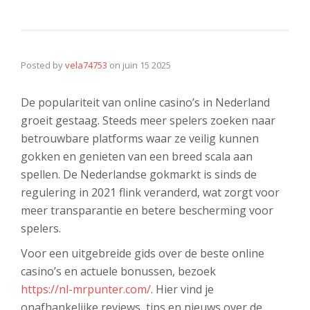
Posted by
vela74753
on
juin 15 2025
De populariteit van online casino’s in Nederland
groeit gestaag. Steeds meer spelers zoeken naar
betrouwbare platforms waar ze veilig kunnen
gokken en genieten van een breed scala aan
spellen. De Nederlandse gokmarkt is sinds de
regulering in 2021 flink veranderd, wat zorgt voor
meer transparantie en betere bescherming voor
spelers.
Voor een uitgebreide gids over de beste online
casino’s en actuele bonussen, bezoek
https://nl-mrpunter.com/
. Hier vind je
onafhankelijke reviews, tips en nieuws over de