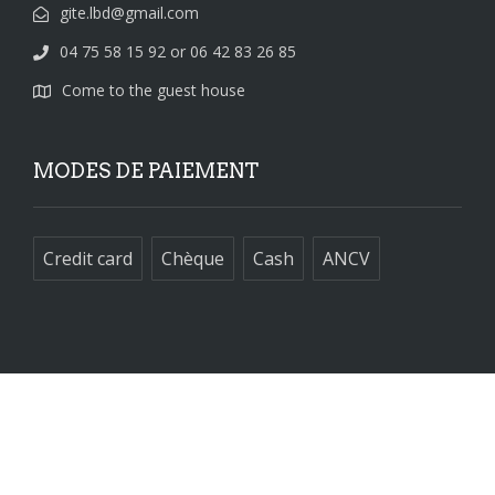
gite.lbd@gmail.com
04 75 58 15 92 or 06 42 83 26 85
Come to the guest house
MODES DE PAIEMENT
Credit card
Chèque
Cash
ANCV