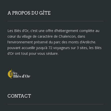
A PROPOS DU GÎTE
Les Blés d’Or, c’est une offre d’hébergement complète au
cœur du village de caractère de Chalencon, dans
l’environnement préservé du parc des monts d’Ardèche.
pouvant accueillir jusqu’à 72 voyageurs sur 3 sites, les Blés
d’Or ont tout pour vous séduire.
CONTACT