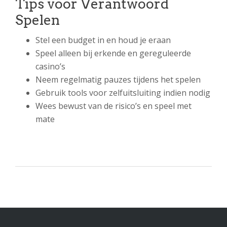
Tips voor Verantwoord
Spelen
Stel een budget in en houd je eraan
Speel alleen bij erkende en gereguleerde
casino’s
Neem regelmatig pauzes tijdens het spelen
Gebruik tools voor zelfuitsluiting indien nodig
Wees bewust van de risico’s en speel met
mate