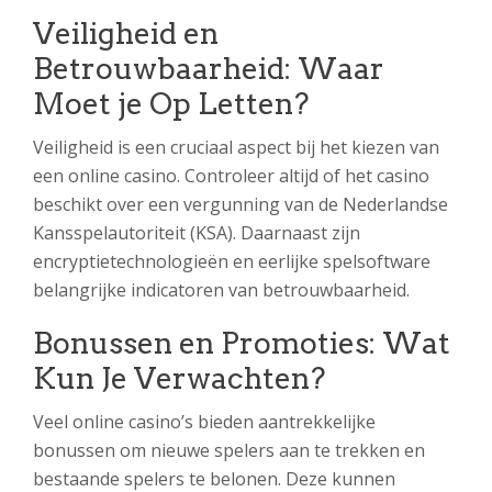
Veiligheid en
Betrouwbaarheid: Waar
Moet je Op Letten?
Veiligheid is een cruciaal aspect bij het kiezen van
een online casino. Controleer altijd of het casino
beschikt over een vergunning van de Nederlandse
Kansspelautoriteit (KSA). Daarnaast zijn
encryptietechnologieën en eerlijke spelsoftware
belangrijke indicatoren van betrouwbaarheid.
Bonussen en Promoties: Wat
Kun Je Verwachten?
Veel online casino’s bieden aantrekkelijke
bonussen om nieuwe spelers aan te trekken en
bestaande spelers te belonen. Deze kunnen