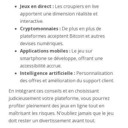
Jeux en direct :
Les croupiers en live
apportent une dimension réaliste et
interactive.
Cryptomonnaies :
De plus en plus de
plateformes acceptent Bitcoin et autres
devises numériques.
Applications mobiles :
Le jeu sur
smartphone se développe, offrant une
accessibilité accrue.
Intelligence artificielle :
Personnalisation
des offres et amélioration du support client.
En intégrant ces conseils et en choisissant
judicieusement votre plateforme, vous pourrez
profiter pleinement des jeux en ligne tout en
maîtrisant les risques. N’oubliez jamais que le jeu
doit rester un divertissement avant tout.