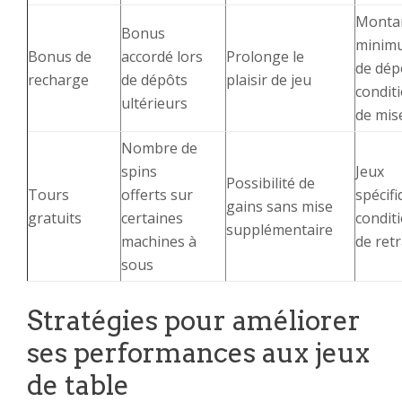
Monta
Bonus
minim
Bonus de
accordé lors
Prolonge le
de dép
recharge
de dépôts
plaisir de jeu
condit
ultérieurs
de mis
Nombre de
spins
Jeux
Possibilité de
Tours
offerts sur
spécifi
gains sans mise
gratuits
certaines
condit
supplémentaire
machines à
de retr
sous
Stratégies pour améliorer
ses performances aux jeux
de table