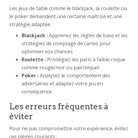
Les jeux de table comme le blackjack, la roulette ou
le poker demandent une certaine maîtrise et une
stratégie adaptée :
Blackjack :
Apprenez les règles de base et les
stratégies de comptage de cartes pour
optimiser vos chances.
Roulette :
Privilégiez les paris à faible risque
comme rouge/noir ou pair/impair.
Poker :
Analysez le comportement des
adversaires et adaptez votre jeu en
conséquence.
Les erreurs fréquentes à
éviter
Pour ne pas compromettre votre expérience, évitez
ces pièges courants :