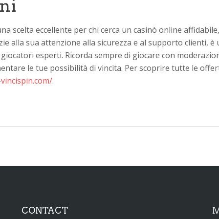
ni
a scelta eccellente per chi cerca un casinò online affidabile, 
ie alla sua attenzione alla sicurezza e al supporto clienti, 
ai giocatori esperti. Ricorda sempre di giocare con moderazion
tare le tue possibilità di vincita. Per scoprire tutte le offer
t-vincispin.com/
.
CONTACT
M