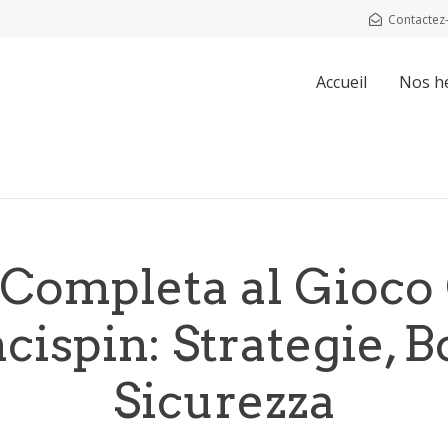
Contactez
Accueil
Nos h
Completa al Gioco
cispin: Strategie, 
Sicurezza