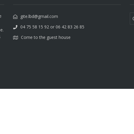
e
gite.lbd@gmail.com
04 75 58 15 92 or 06 42 83 26 85
e.
s
Come to the guest house