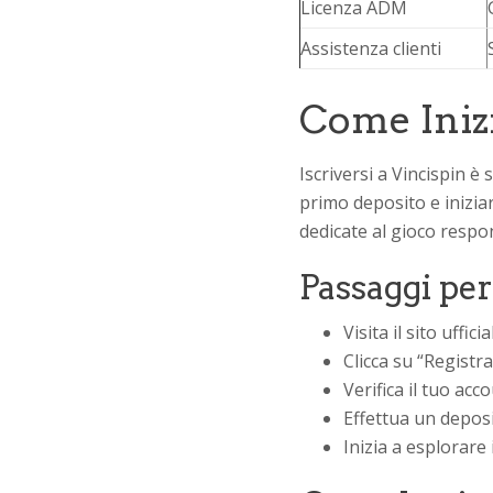
Licenza ADM
Assistenza clienti
Come Inizi
Iscriversi a Vincispin è
primo deposito e inizia
dedicate al gioco respon
Passaggi per
Visita il sito uffici
Clicca su “Registra
Verifica il tuo ac
Effettua un deposi
Inizia a esplorare