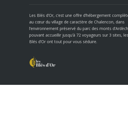
Les Blés d’Or, c’est une offre d’hébergement complèt
au cœur du village de caractère de Chalencon, dans
l’environnement préservé du parc des monts d’Ardèch
pouvant accueillir jusqu’à 72 voyageurs sur 3 sites, le
Blés d’Or ont tout pour vous séduire.