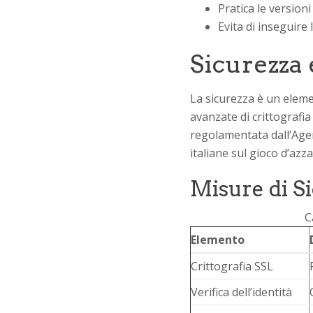
Pratica le version
Evita di inseguire 
Sicurezza 
La sicurezza è un eleme
avanzate di crittografia
regolamentata dall’Agen
italiane sul gioco d’azz
Misure di S
C
Elemento
Crittografia SSL
Verifica dell’identità