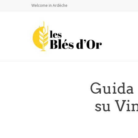
Welcome in Ardèche
Guida 
su Vin