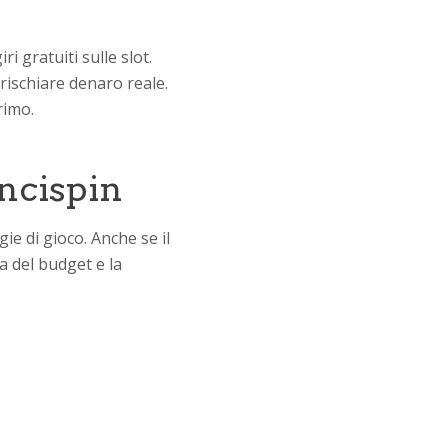
 gratuiti sulle slot.
rischiare denaro reale.
rimo.
incispin
ie di gioco. Anche se il
 del budget e la