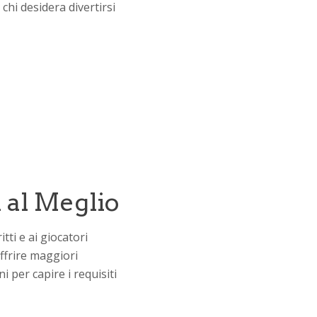
chi desidera divertirsi
 al Meglio
tti e ai giocatori
ffrire maggiori
i per capire i requisiti