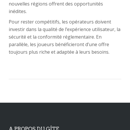
nouvelles régions offrent des opportunités
inédites.
Pour rester compétitifs, les opérateurs doivent
investir dans la qualité de l’expérience utilisateur, la
sécurité et la conformité réglementaire. En
parallèle, les joueurs bénéficieront d’une offre
toujours plus riche et adaptée à leurs besoins.
A PROPOS DU GÎTE