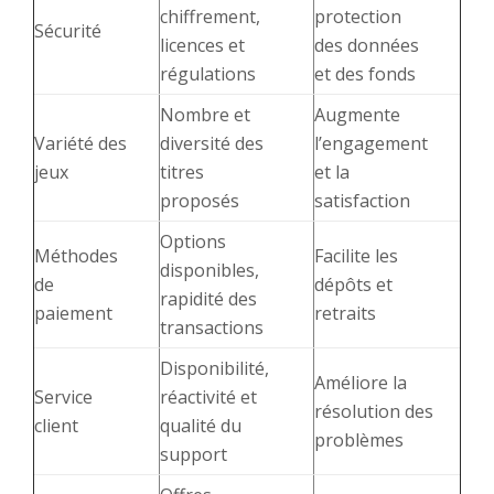
chiffrement,
protection
Sécurité
licences et
des données
régulations
et des fonds
Nombre et
Augmente
Variété des
diversité des
l’engagement
jeux
titres
et la
proposés
satisfaction
Options
Méthodes
Facilite les
disponibles,
de
dépôts et
rapidité des
paiement
retraits
transactions
Disponibilité,
Améliore la
Service
réactivité et
résolution des
client
qualité du
problèmes
support