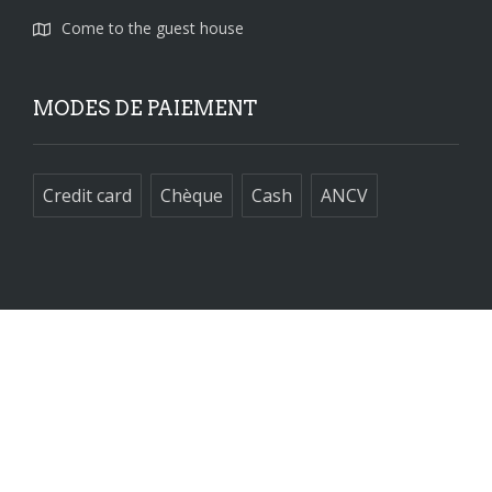
Come to the guest house
MODES DE PAIEMENT
Credit card
Chèque
Cash
ANCV