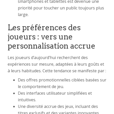
smartphones et tablettes est devenue une
priorité pour toucher un public toujours plus
large.
Les préférences des
joueurs : vers une
personnalisation accrue
Les joueurs d’aujourd’hui recherchent des
expériences sur mesure, adaptées à leurs goûts et
à leurs habitudes. Cette tendance se manifeste par :
Des offres promotionnelles ciblées basées sur
le comportement de jeu.
Des interfaces utilisateur simplifiées et
intuitives.
Une diversité accrue des jeux, incluant des
titres exclusifs et des variantes innovantes.