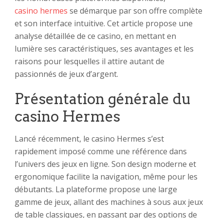
casino hermes
se démarque par son offre complète
et son interface intuitive. Cet article propose une
analyse détaillée de ce casino, en mettant en
lumière ses caractéristiques, ses avantages et les
raisons pour lesquelles il attire autant de
passionnés de jeux d’argent.
Présentation générale du
casino Hermes
Lancé récemment, le casino Hermes s’est
rapidement imposé comme une référence dans
l’univers des jeux en ligne. Son design moderne et
ergonomique facilite la navigation, même pour les
débutants. La plateforme propose une large
gamme de jeux, allant des machines à sous aux jeux
de table classiques, en passant par des options de