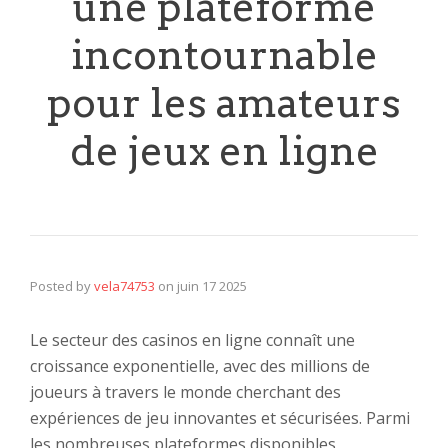
une plateforme
incontournable
pour les amateurs
de jeux en ligne
Posted by
vela74753
on
juin 17 2025
Le secteur des casinos en ligne connaît une
croissance exponentielle, avec des millions de
joueurs à travers le monde cherchant des
expériences de jeu innovantes et sécurisées. Parmi
les nombreuses plateformes disponibles,