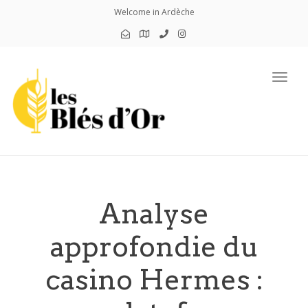
Welcome in Ardèche
Toggl
Analyse
approfondie du
casino Hermes :