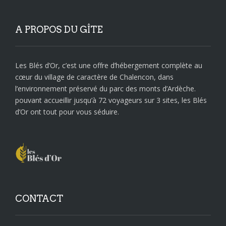
A PROPOS DU GÎTE
Les Blés d’Or, c’est une offre d’hébergement complète au
cœur du village de caractère de Chalencon, dans
l’environnement préservé du parc des monts d’Ardèche.
pouvant accueillir jusqu’à 72 voyageurs sur 3 sites, les Blés
d’Or ont tout pour vous séduire.
CONTACT