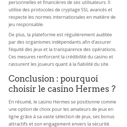
personnelles et financières de ses utilisateurs. Il
utilise des protocoles de cryptage SSL avancés et
respecte les normes internationales en matière de
jeu responsable.
De plus, la plateforme est régulièrement auditée
par des organismes indépendants afin d’assurer
l’équité des jeux et la transparence des opérations.
Ces mesures renforcent la crédibilité du casino et
rassurent les joueurs quant à la fiabilité du site.
Conclusion : pourquoi
choisir le casino Hermes ?
En résumé, le casino Hermes se positionne comme
une option de choix pour les amateurs de jeux en
ligne grâce à sa vaste sélection de jeux, ses bonus
attractifs et son engagement envers la sécurité.