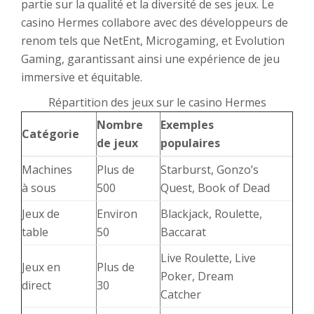
partie sur la qualité et la diversité de ses jeux. Le
casino Hermes collabore avec des développeurs de
renom tels que NetEnt, Microgaming, et Evolution
Gaming, garantissant ainsi une expérience de jeu
immersive et équitable.
Répartition des jeux sur le casino Hermes
Nombre
Exemples
Catégorie
de jeux
populaires
Machines
Plus de
Starburst, Gonzo’s
à sous
500
Quest, Book of Dead
Jeux de
Environ
Blackjack, Roulette,
table
50
Baccarat
Live Roulette, Live
Jeux en
Plus de
Poker, Dream
direct
30
Catcher