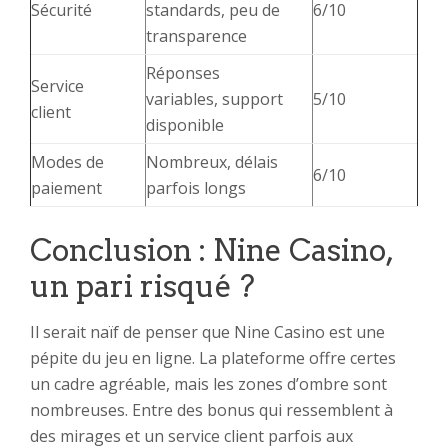
Sécurité
standards, peu de
6/10
transparence
Réponses
Service
variables, support
5/10
client
disponible
Modes de
Nombreux, délais
6/10
paiement
parfois longs
Conclusion : Nine Casino,
un pari risqué ?
Il serait naïf de penser que Nine Casino est une
pépite du jeu en ligne. La plateforme offre certes
un cadre agréable, mais les zones d’ombre sont
nombreuses. Entre des bonus qui ressemblent à
des mirages et un service client parfois aux