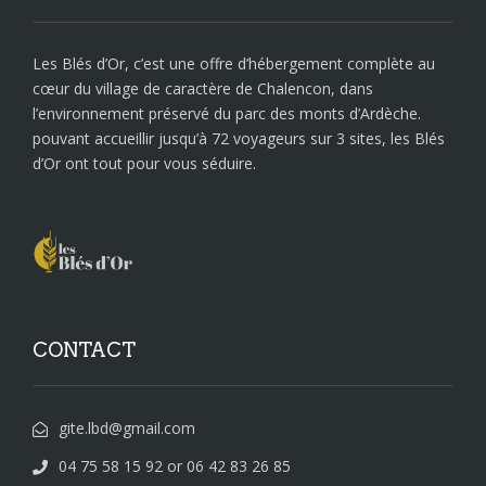
Les Blés d’Or, c’est une offre d’hébergement complète au
cœur du village de caractère de Chalencon, dans
l’environnement préservé du parc des monts d’Ardèche.
pouvant accueillir jusqu’à 72 voyageurs sur 3 sites, les Blés
d’Or ont tout pour vous séduire.
CONTACT
gite.lbd@gmail.com
04 75 58 15 92 or 06 42 83 26 85