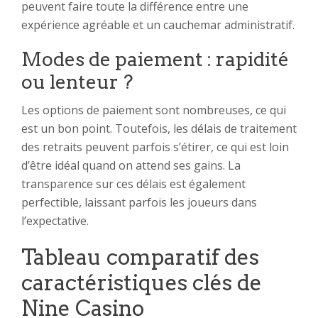
peuvent faire toute la différence entre une
expérience agréable et un cauchemar administratif.
Modes de paiement : rapidité
ou lenteur ?
Les options de paiement sont nombreuses, ce qui
est un bon point. Toutefois, les délais de traitement
des retraits peuvent parfois s’étirer, ce qui est loin
d’être idéal quand on attend ses gains. La
transparence sur ces délais est également
perfectible, laissant parfois les joueurs dans
l’expectative.
Tableau comparatif des
caractéristiques clés de
Nine Casino