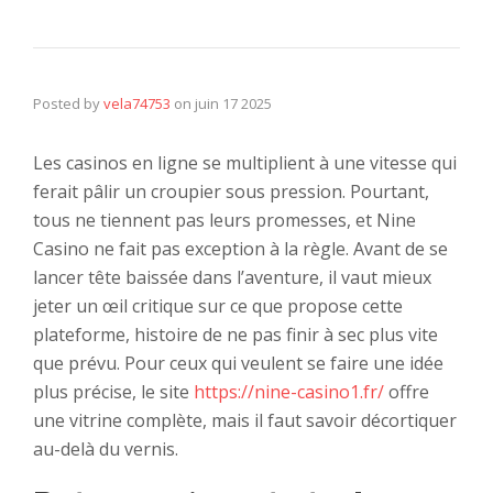
Posted by
vela74753
on
juin 17 2025
Les casinos en ligne se multiplient à une vitesse qui
ferait pâlir un croupier sous pression. Pourtant,
tous ne tiennent pas leurs promesses, et Nine
Casino ne fait pas exception à la règle. Avant de se
lancer tête baissée dans l’aventure, il vaut mieux
jeter un œil critique sur ce que propose cette
plateforme, histoire de ne pas finir à sec plus vite
que prévu. Pour ceux qui veulent se faire une idée
plus précise, le site
https://nine-casino1.fr/
offre
une vitrine complète, mais il faut savoir décortiquer
au-delà du vernis.