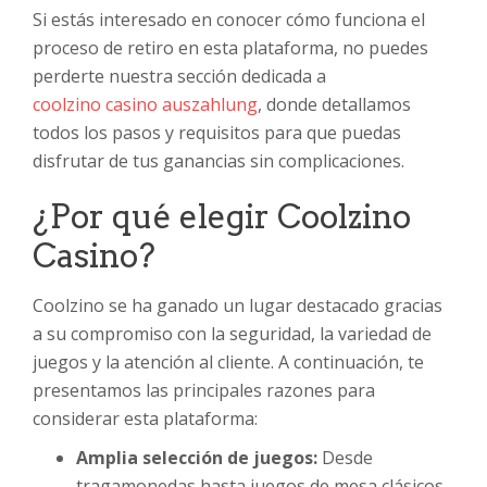
Si estás interesado en conocer cómo funciona el
proceso de retiro en esta plataforma, no puedes
perderte nuestra sección dedicada a
coolzino casino auszahlung
, donde detallamos
todos los pasos y requisitos para que puedas
disfrutar de tus ganancias sin complicaciones.
¿Por qué elegir Coolzino
Casino?
Coolzino se ha ganado un lugar destacado gracias
a su compromiso con la seguridad, la variedad de
juegos y la atención al cliente. A continuación, te
presentamos las principales razones para
considerar esta plataforma:
Amplia selección de juegos:
Desde
tragamonedas hasta juegos de mesa clásicos