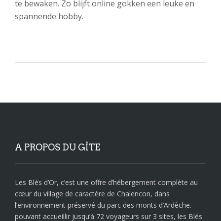
te bewaken. Zo blijft online gokken een leuke en
spannende hobby.
A PROPOS DU GÎTE
Les Blés d’Or, c’est une offre d’hébergement complète au
cœur du village de caractère de Chalencon, dans
l’environnement préservé du parc des monts d’Ardèche.
pouvant accueillir jusqu’à 72 voyageurs sur 3 sites, les Blés