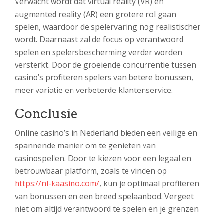
Verwacht wordt dat virtual reality (VR) en
augmented reality (AR) een grotere rol gaan
spelen, waardoor de spelervaring nog realistischer
wordt. Daarnaast zal de focus op verantwoord
spelen en spelersbescherming verder worden
versterkt. Door de groeiende concurrentie tussen
casino’s profiteren spelers van betere bonussen,
meer variatie en verbeterde klantenservice.
Conclusie
Online casino’s in Nederland bieden een veilige en
spannende manier om te genieten van
casinospellen. Door te kiezen voor een legaal en
betrouwbaar platform, zoals te vinden op
https://nl-kaasino.com/
, kun je optimaal profiteren
van bonussen en een breed spelaanbod. Vergeet
niet om altijd verantwoord te spelen en je grenzen