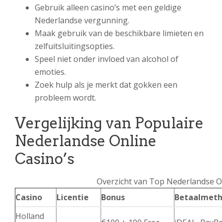
Gebruik alleen casino’s met een geldige
Nederlandse vergunning.
Maak gebruik van de beschikbare limieten en
zelfuitsluitingsopties.
Speel niet onder invloed van alcohol of
emoties.
Zoek hulp als je merkt dat gokken een
probleem wordt.
Vergelijking van Populaire
Nederlandse Online
Casino’s
Overzicht van Top Nederlandse O
Casino
Licentie
Bonus
Betaalmet
Holland