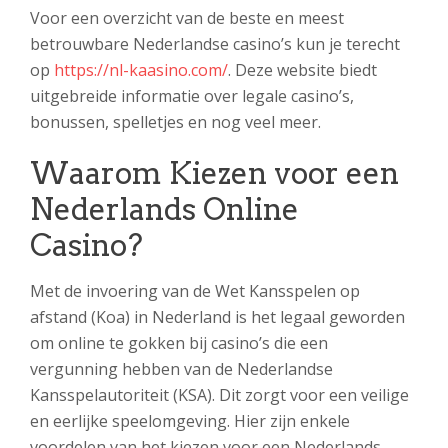
Voor een overzicht van de beste en meest
betrouwbare Nederlandse casino’s kun je terecht
op
https://nl-kaasino.com/
. Deze website biedt
uitgebreide informatie over legale casino’s,
bonussen, spelletjes en nog veel meer.
Waarom Kiezen voor een
Nederlands Online
Casino?
Met de invoering van de Wet Kansspelen op
afstand (Koa) in Nederland is het legaal geworden
om online te gokken bij casino’s die een
vergunning hebben van de Nederlandse
Kansspelautoriteit (KSA). Dit zorgt voor een veilige
en eerlijke speelomgeving. Hier zijn enkele
voordelen van het kiezen voor een Nederlands