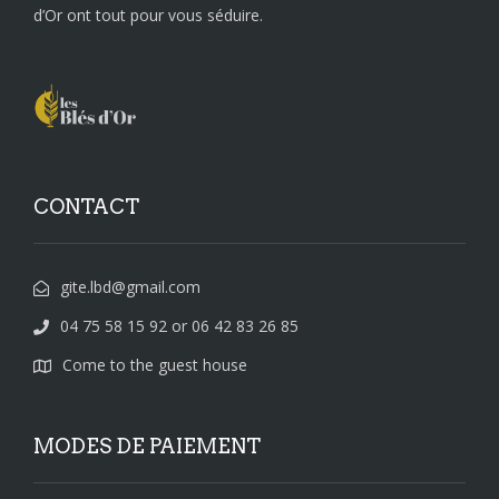
d’Or ont tout pour vous séduire.
CONTACT
gite.lbd@gmail.com
04 75 58 15 92 or 06 42 83 26 85
Come to the guest house
MODES DE PAIEMENT