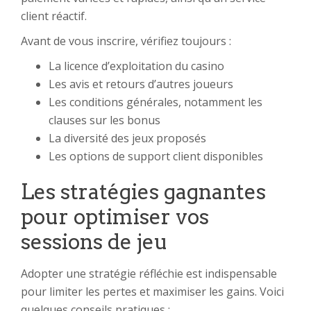
client réactif.
Avant de vous inscrire, vérifiez toujours :
La licence d’exploitation du casino
Les avis et retours d’autres joueurs
Les conditions générales, notamment les
clauses sur les bonus
La diversité des jeux proposés
Les options de support client disponibles
Les stratégies gagnantes
pour optimiser vos
sessions de jeu
Adopter une stratégie réfléchie est indispensable
pour limiter les pertes et maximiser les gains. Voici
quelques conseils pratiques :