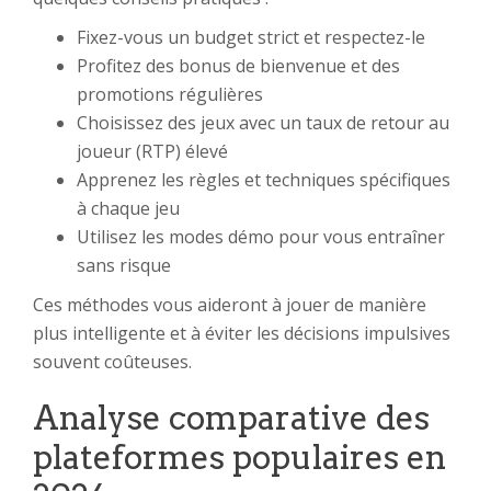
Fixez-vous un budget strict et respectez-le
Profitez des bonus de bienvenue et des
promotions régulières
Choisissez des jeux avec un taux de retour au
joueur (RTP) élevé
Apprenez les règles et techniques spécifiques
à chaque jeu
Utilisez les modes démo pour vous entraîner
sans risque
Ces méthodes vous aideront à jouer de manière
plus intelligente et à éviter les décisions impulsives
souvent coûteuses.
Analyse comparative des
plateformes populaires en