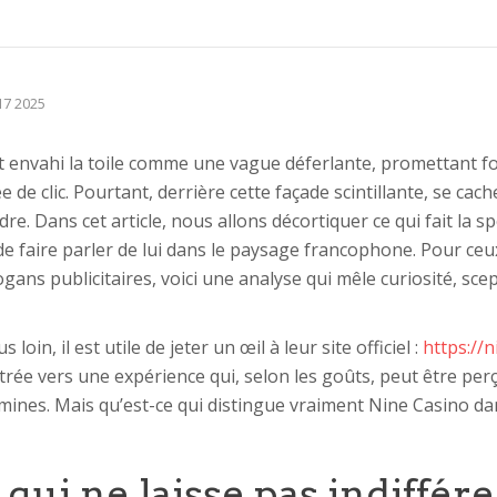
 17 2025
t envahi la toile comme une vague déferlante, promettant f
 de clic. Pourtant, derrière cette façade scintillante, se ca
rdre. Dans cet article, nous allons décortiquer ce qui fait la s
de faire parler de lui dans le paysage francophone. Pour ceu
ogans publicitaires, voici une analyse qui mêle curiosité, sc
loin, il est utile de jeter un œil à leur site officiel :
https://n
entrée vers une expérience qui, selon les goûts, peut être p
mines. Mais qu’est-ce qui distingue vraiment Nine Casino da
qui ne laisse pas indiffér