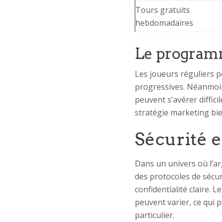
Tours gratuits
hebdomadaires
Le programme
Les joueurs réguliers 
progressives. Néanmoin
peuvent s’avérer diffici
stratégie marketing bie
Sécurité e
Dans un univers où l’ar
des protocoles de sécur
confidentialité claire. 
peuvent varier, ce qui 
particulier.