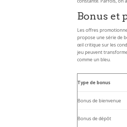
constante. Parfois, on 
Bonus et 
Les offres promotionnel
propose une série de bo
œil critique sur les con
jeu peuvent transformer
comme un bleu.
Type de bonus
Bonus de bienvenue
Bonus de dépôt