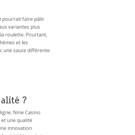
 pourrait faire pâlir
aux variantes plus
a roulette. Pourtant,
thèmes et les
c une sauce différente.
alité ?
ligne. Nine Casino
 et une qualité
une innovation