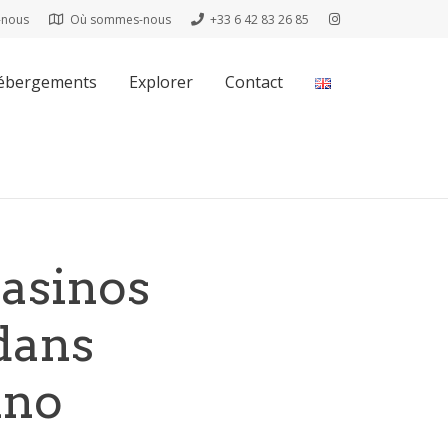
-nous
Où sommes-nous
+33 6 42 83 26 85
ébergements
Explorer
Contact
casinos
dans
ino