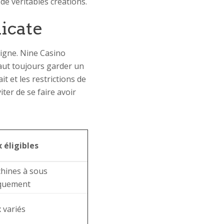
de véritables créations.
icate
ligne. Nine Casino
faut toujours garder un
it et les restrictions de
er de se faire avoir
x éligibles
hines à sous
quement
 variés