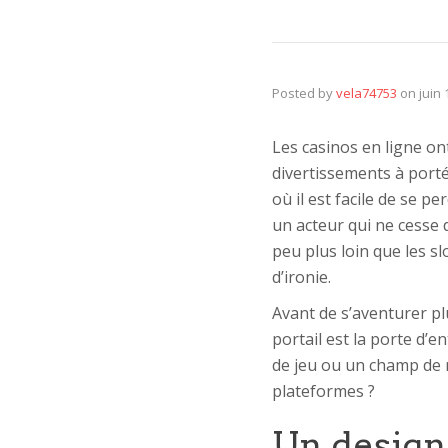
Posted by
vela74753
on
juin
Les casinos en ligne on
divertissements à portée
où il est facile de se pe
un acteur qui ne cesse 
peu plus loin que les sl
d’ironie.
Avant de s’aventurer plus 
portail est la porte d’
de jeu ou un champ de 
plateformes ?
Un design 