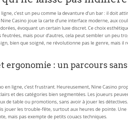
 ligne, c’est un peu comme la devanture d’un bar : il doit atti
 Nine Casino joue la carte d’une interface moderne, aux co
orées, évoquant un certain luxe discret. Ce choix esthétiqu
feutrées, mais pour d’autres, cela peut sembler un peu trop
sign, bien que soigné, ne révolutionne pas le genre, mais il 
et ergonomie : un parcours sa
no en ligne, c’est frustrant. Heureusement, Nine Casino pr
clairs et des catégories bien segmentées. Les joueurs peuv
x de table ou promotions, sans avoir à jouer les détectives. C
s jouer les trouble-fête, surtout aux heures de pointe. Une
nte, mais pas exempte de petits couacs techniques.