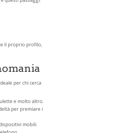
re questi passaggi:
e il proprio profilo,
inomania
deale per chi cerca
ulette e molto altro.
eltà per premiare i
spositivi mobili.
telefono.