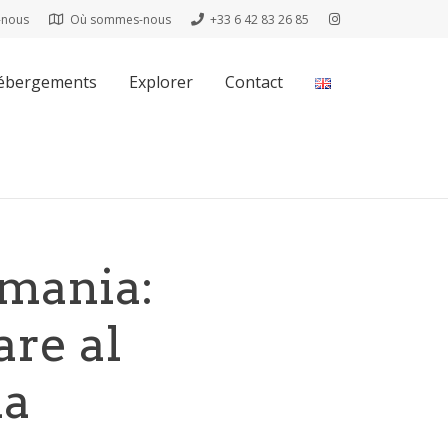
-nous
Où sommes-nous
+33 6 42 83 26 85
ébergements
Explorer
Contact
mania:
re al
ma