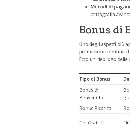
Metodi di pagame
crittografia avanza
Bonus di 
Uno degli aspetti più a
promozioni continue che
Ecco un riepilogo delle 
Tipo di Bonus
De
Bonus di
Bon
Benvenuto
gra
Bonus Ricarica
Bon
Giri Gratuiti
Fin