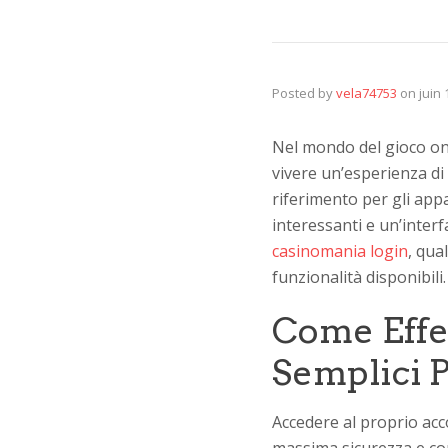
Posted by
vela74753
on
juin
Nel mondo del gioco onl
vivere un’esperienza di
riferimento per gli appa
interessanti e un’inter
casinomania login
, qua
funzionalità disponibili.
Come Effe
Semplici P
Accedere al proprio ac