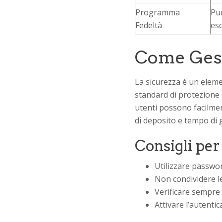
Programma
Pu
Fedeltà
esc
Come Gest
La sicurezza è un eleme
standard di protezione d
utenti possono facilmen
di deposito e tempo di 
Consigli pe
Utilizzare passwo
Non condividere le
Verificare sempre c
Attivare l’autentic