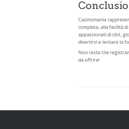
Conclusio
Casinomania rappresenta 
completa, alla facilità d
appassionati di slot, gi
divertirvi e tentare la f
Non resta che registrars
da offrire!