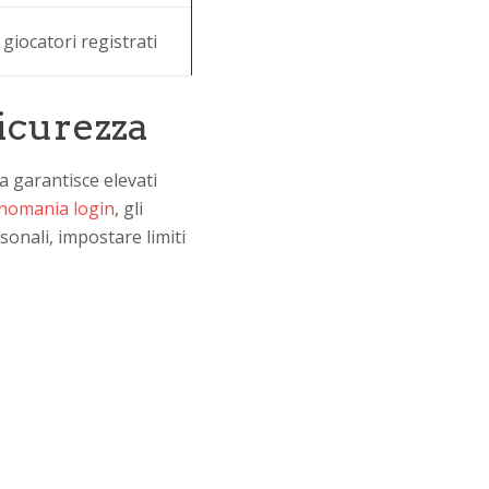
i giocatori registrati
icurezza
a garantisce elevati
inomania login
, gli
sonali, impostare limiti