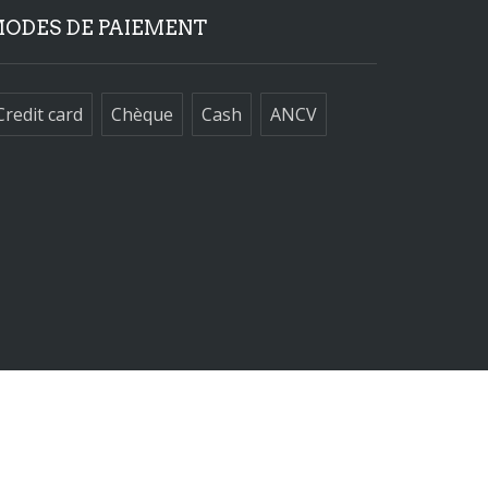
ODES DE PAIEMENT
Credit card
Chèque
Cash
ANCV