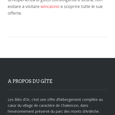
esitare a visitare
wincasino
e scoprire tutte le sue
offerte.
A PROPOS DU GÎTE
Les Blés d’Or, c’est une offre d’hébergement complète au
cœur du village de caractère de Chalencon, dans
l’environnement préservé du parc des monts d’Ardèche.