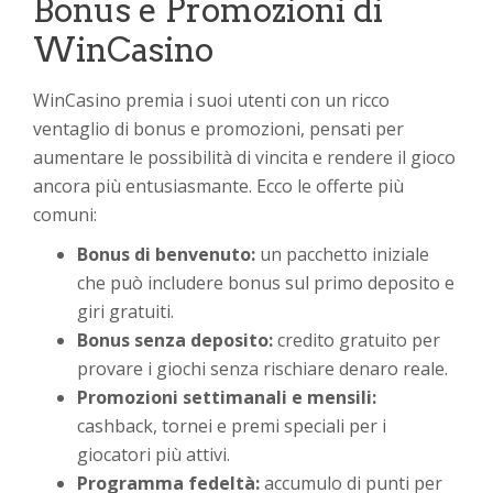
Bonus e Promozioni di
WinCasino
WinCasino premia i suoi utenti con un ricco
ventaglio di bonus e promozioni, pensati per
aumentare le possibilità di vincita e rendere il gioco
ancora più entusiasmante. Ecco le offerte più
comuni:
Bonus di benvenuto:
un pacchetto iniziale
che può includere bonus sul primo deposito e
giri gratuiti.
Bonus senza deposito:
credito gratuito per
provare i giochi senza rischiare denaro reale.
Promozioni settimanali e mensili:
cashback, tornei e premi speciali per i
giocatori più attivi.
Programma fedeltà:
accumulo di punti per