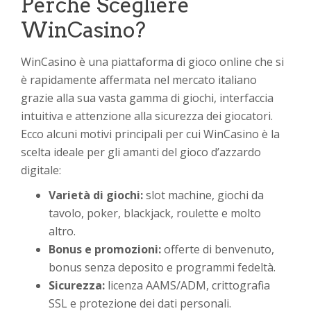
Perché Scegliere
WinCasino?
WinCasino è una piattaforma di gioco online che si
è rapidamente affermata nel mercato italiano
grazie alla sua vasta gamma di giochi, interfaccia
intuitiva e attenzione alla sicurezza dei giocatori.
Ecco alcuni motivi principali per cui WinCasino è la
scelta ideale per gli amanti del gioco d’azzardo
digitale:
Varietà di giochi:
slot machine, giochi da
tavolo, poker, blackjack, roulette e molto
altro.
Bonus e promozioni:
offerte di benvenuto,
bonus senza deposito e programmi fedeltà.
Sicurezza:
licenza AAMS/ADM, crittografia
SSL e protezione dei dati personali.