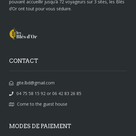
pouvant accueillir jusqu’à 72 voyageurs sur 3 sites, les Blés
d’Or ont tout pour vous séduire.
CONTACT
gite.lbd@gmail.com
04 75 58 15 92 or 06 42 83 26 85
Come to the guest house
MODES DE PAIEMENT