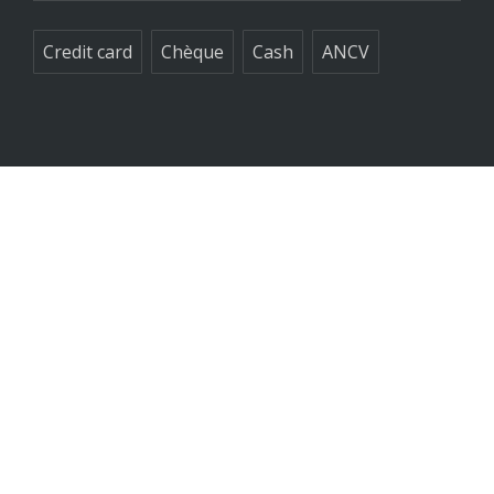
Credit card
Chèque
Cash
ANCV