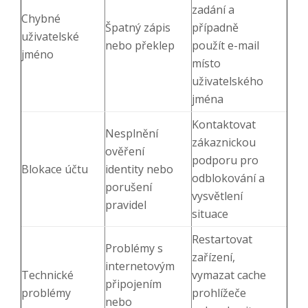
zadání a
Chybné
Špatný zápis
případně
uživatelské
nebo překlep
použít e-mail
jméno
místo
uživatelského
jména
Kontaktovat
Nesplnění
zákaznickou
ověření
podporu pro
Blokace účtu
identity nebo
odblokování a
porušení
vysvětlení
pravidel
situace
Restartovat
Problémy s
zařízení,
internetovým
Technické
vymazat cache
připojením
problémy
prohlížeče
nebo