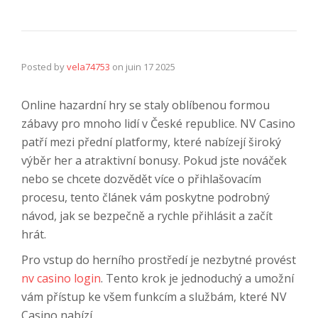
Posted by
vela74753
on
juin 17 2025
Online hazardní hry se staly oblíbenou formou
zábavy pro mnoho lidí v České republice. NV Casino
patří mezi přední platformy, které nabízejí široký
výběr her a atraktivní bonusy. Pokud jste nováček
nebo se chcete dozvědět více o přihlašovacím
procesu, tento článek vám poskytne podrobný
návod, jak se bezpečně a rychle přihlásit a začít
hrát.
Pro vstup do herního prostředí je nezbytné provést
nv casino login
. Tento krok je jednoduchý a umožní
vám přístup ke všem funkcím a službám, které NV
Casino nabízí.