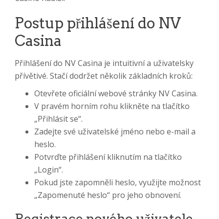
Postup přihlášení do NV
Casina
Přihlášení do NV Casina je intuitivní a uživatelsky
přívětivé. Stačí dodržet několik základních kroků:
Otevřete oficiální webové stránky NV Casina.
V pravém horním rohu klikněte na tlačítko
„Přihlásit se“.
Zadejte své uživatelské jméno nebo e-mail a
heslo.
Potvrďte přihlášení kliknutím na tlačítko
„Login“.
Pokud jste zapomněli heslo, využijte možnost
„Zapomenuté heslo“ pro jeho obnovení.
Registrace nového uživatele