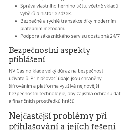
Správa vlastního herního účtu, včetně vkladů,
výběrů a historie sázek.
Bezpečné a rychlé transakce díky moderním
platebním metodám.
Podpora zákaznického servisu dostupná 24/7.
Bezpečnostní aspekty
přihlášení
NV Casino klade velký důraz na bezpečnost
uživatelů. Přihlašovací údaje jsou chráněny
šifrováním a platforma využívá nejnovější
bezpečnostní technologie, aby zajistila ochranu dat
a finančních prostředků hráčů.
Nejčastější problémy při
přihlašování a jejich řešení