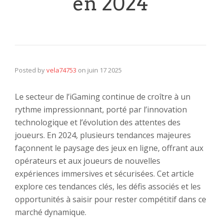
en 2024
Posted by
vela74753
on
juin 17 2025
Le secteur de l’iGaming continue de croître à un
rythme impressionnant, porté par l’innovation
technologique et l’évolution des attentes des
joueurs. En 2024, plusieurs tendances majeures
façonnent le paysage des jeux en ligne, offrant aux
opérateurs et aux joueurs de nouvelles
expériences immersives et sécurisées. Cet article
explore ces tendances clés, les défis associés et les
opportunités à saisir pour rester compétitif dans ce
marché dynamique.