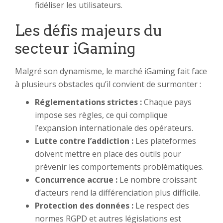
fidéliser les utilisateurs.
Les défis majeurs du
secteur iGaming
Malgré son dynamisme, le marché iGaming fait face
à plusieurs obstacles qu’il convient de surmonter :
Réglementations strictes :
Chaque pays
impose ses règles, ce qui complique
l’expansion internationale des opérateurs.
Lutte contre l’addiction :
Les plateformes
doivent mettre en place des outils pour
prévenir les comportements problématiques.
Concurrence accrue :
Le nombre croissant
d’acteurs rend la différenciation plus difficile.
Protection des données :
Le respect des
normes RGPD et autres législations est