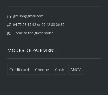
gite.lbd@gmail.com
04 75 58 15 92 or 06 42 83 26 85
Come to the guest house
MODES DE PAIEMENT
Credit card
Chèque
Cash
ANCV