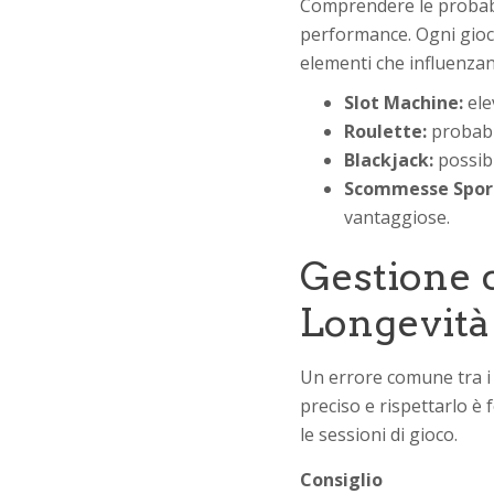
Comprendere le probabil
performance. Ogni gioco
elementi che influenzano
Slot Machine:
ele
Roulette:
probabil
Blackjack:
possibi
Scommesse Sport
vantaggiose.
Gestione d
Longevità
Un errore comune tra i 
preciso e rispettarlo è
le sessioni di gioco.
Consiglio