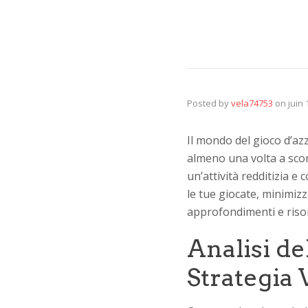
Posted by
vela74753
on
juin
Il mondo del gioco d’azz
almeno una volta a sco
un’attività redditizia 
le tue giocate, minimizz
approfondimenti e riso
Analisi de
Strategia