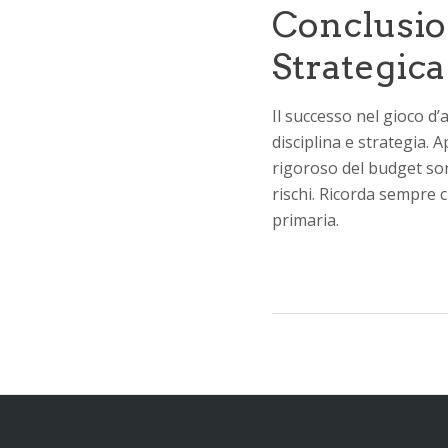
Conclusion
Strategic
Il successo nel gioco d
disciplina e strategia. 
rigoroso del budget sono
rischi. Ricorda sempre c
primaria.