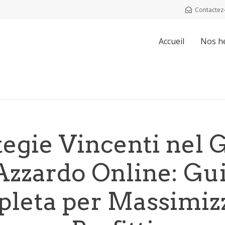
Contactez
Accueil
Nos h
tegie Vincenti nel 
Azzardo Online: Gu
leta per Massimizz