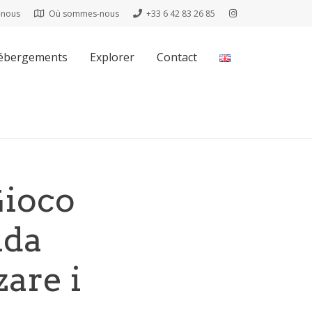
-nous
Où sommes-nous
+33 6 42 83 26 85
ébergements
Explorer
Contact
Gioco
ida
are i