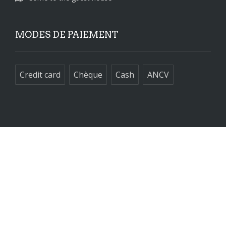
MODES DE PAIEMENT
Credit card
Chèque
Cash
ANCV