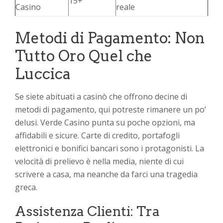
15+
Casino
reale
Metodi di Pagamento: Non
Tutto Oro Quel che
Luccica
Se siete abituati a casinò che offrono decine di
metodi di pagamento, qui potreste rimanere un po’
delusi. Verde Casino punta su poche opzioni, ma
affidabili e sicure. Carte di credito, portafogli
elettronici e bonifici bancari sono i protagonisti. La
velocità di prelievo è nella media, niente di cui
scrivere a casa, ma neanche da farci una tragedia
greca.
Assistenza Clienti: Tra