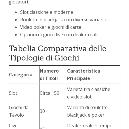
giocatori.
Slot classiche e moderne
Roulette e blackjack con diverse varianti
Video poker e giochi di carte
Opzioni di gioco live con dealer reali
Tabella Comparativa delle
Tipologie di Giochi
Numero
Caratteristica
Categoria
di Titoli
Principale
Varietà tra classiche
Slot
Circa 150
e video slot
Giochi da
Varianti di roulette,
30+
Tavolo
blackjack e poker
Live
Dealer reali in tempo