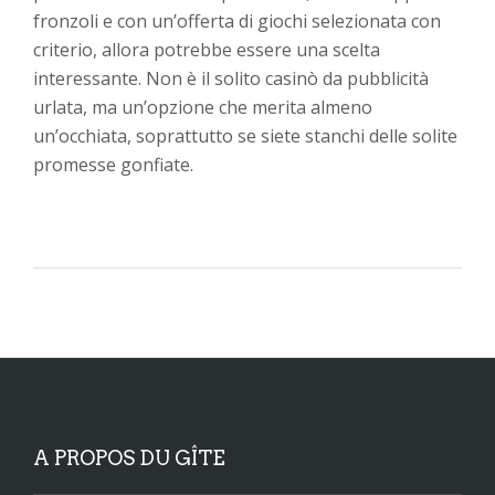
fronzoli e con un’offerta di giochi selezionata con
criterio, allora potrebbe essere una scelta
interessante. Non è il solito casinò da pubblicità
urlata, ma un’opzione che merita almeno
un’occhiata, soprattutto se siete stanchi delle solite
promesse gonfiate.
A PROPOS DU GÎTE