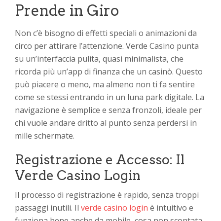
Prende in Giro
Non c’è bisogno di effetti speciali o animazioni da
circo per attirare l’attenzione. Verde Casino punta
su un’interfaccia pulita, quasi minimalista, che
ricorda più un’app di finanza che un casinò. Questo
può piacere o meno, ma almeno non ti fa sentire
come se stessi entrando in un luna park digitale. La
navigazione è semplice e senza fronzoli, ideale per
chi vuole andare dritto al punto senza perdersi in
mille schermate.
Registrazione e Accesso: Il
Verde Casino Login
Il processo di registrazione è rapido, senza troppi
passaggi inutili. Il
verde casino login
è intuitivo e
funziona bene anche da mobile, cosa non scontata