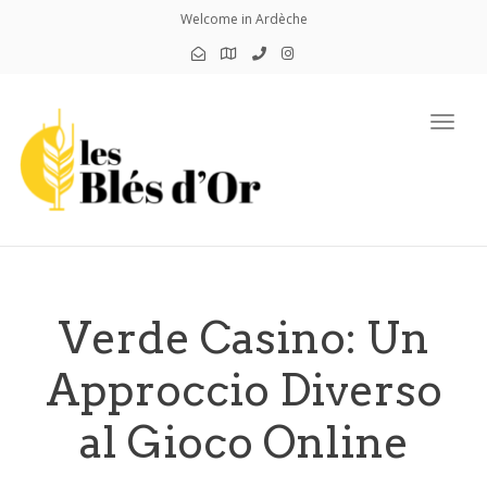
Welcome in Ardèche
Toggl
Verde Casino: Un
Approccio Diverso
al Gioco Online