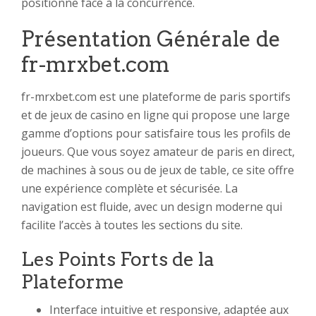
positionne face à la concurrence.
Présentation Générale de
fr-mrxbet.com
fr-mrxbet.com est une plateforme de paris sportifs
et de jeux de casino en ligne qui propose une large
gamme d’options pour satisfaire tous les profils de
joueurs. Que vous soyez amateur de paris en direct,
de machines à sous ou de jeux de table, ce site offre
une expérience complète et sécurisée. La
navigation est fluide, avec un design moderne qui
facilite l’accès à toutes les sections du site.
Les Points Forts de la
Plateforme
Interface intuitive et responsive, adaptée aux