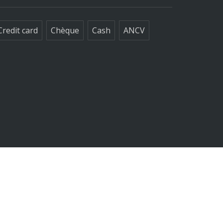
Credit card
Chèque
Cash
ANCV