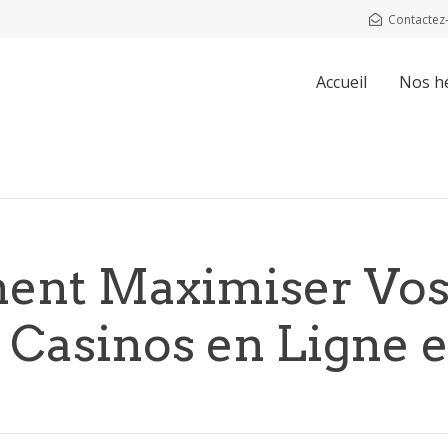
Contactez
Accueil
Nos h
nt Maximiser Vos
s Casinos en Ligne 