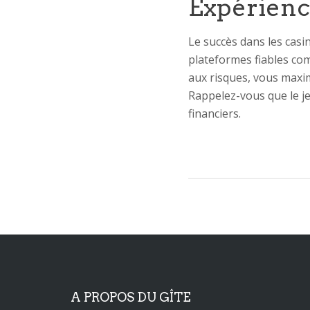
Expérienc
Le succès dans les casin
plateformes fiables c
aux risques, vous maxim
Rappelez-vous que le je
financiers.
A PROPOS DU GÎTE