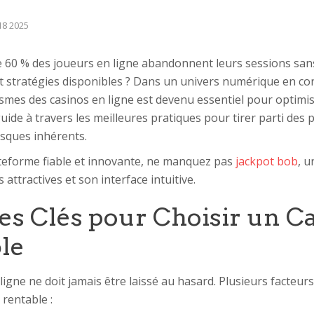
 18 2025
e 60 % des joueurs en ligne abandonnent leurs sessions sans
t stratégies disponibles ? Dans un univers numérique en co
mes des casinos en ligne est devenu essentiel pour optimis
guide à travers les meilleures pratiques pour tirer parti des 
isques inhérents.
teforme fiable et innovante, ne manquez pas
jackpot bob
, u
attractives et son interface intuitive.
es Clés pour Choisir un C
le
 ligne ne doit jamais être laissé au hasard. Plusieurs facteu
 rentable :