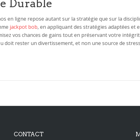
e Durable
os en ligne repose autant sur la stratégie que sur la discipl
omme
jackpot bob
, en appliquant des stratégies adaptées et e
isez vos chances de gains tout en préservant votre intégrit
u doit rester un divertissement, et non une source de stre
CONTACT
M