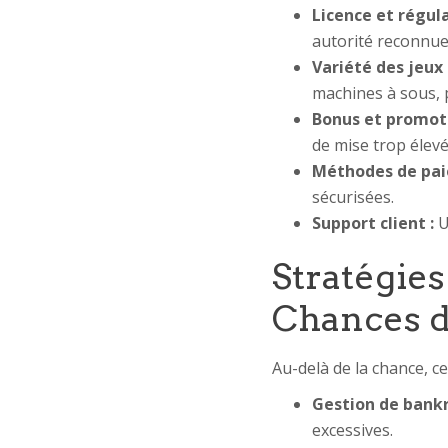
Licence et régula
autorité reconnue
Variété des jeux 
machines à sous, p
Bonus et promoti
de mise trop élevé
Méthodes de pai
sécurisées.
Support client :
U
Stratégie
Chances d
Au-delà de la chance, c
Gestion de bankro
excessives.