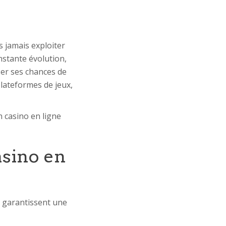
 jamais exploiter
nstante évolution,
er ses chances de
plateformes de jeux,
n casino en ligne
asino en
rs garantissent une