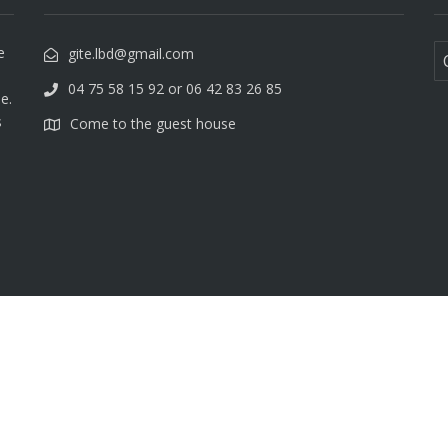
e
gite.lbd@gmail.com
04 75 58 15 92 or 06 42 83 26 85
e.
s
Come to the guest house