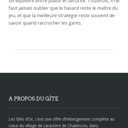
un équilibre entre plaisir et sécurité. Toutefois, il ne
faut jamais oublier que le hasard reste le maître du
jeu, et que la meilleure stratégie reste souvent de
savoir quand raccrocher les gants.
A PROPOS DU GÎTE
Les Blés d’Or, c’est une offre d’hébergement complète au
cœur du village de caractère de Chalencon, dans