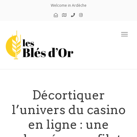
Welcome in Ardèche
Toggl
Décortiquer
l’univers du casino
en ligne : une