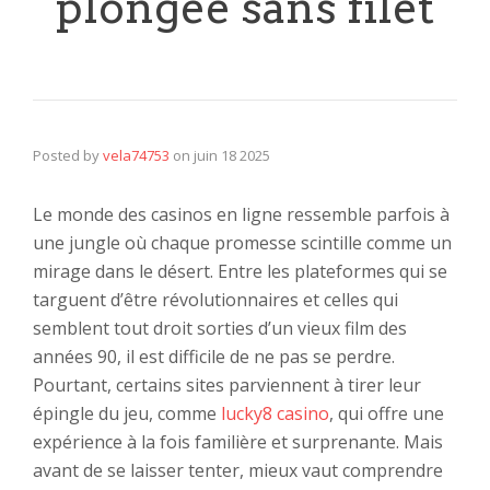
plongée sans filet
Posted by
vela74753
on
juin 18 2025
Le monde des casinos en ligne ressemble parfois à
une jungle où chaque promesse scintille comme un
mirage dans le désert. Entre les plateformes qui se
targuent d’être révolutionnaires et celles qui
semblent tout droit sorties d’un vieux film des
années 90, il est difficile de ne pas se perdre.
Pourtant, certains sites parviennent à tirer leur
épingle du jeu, comme
lucky8 casino
, qui offre une
expérience à la fois familière et surprenante. Mais
avant de se laisser tenter, mieux vaut comprendre