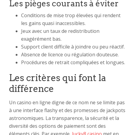
Les pièges courants à éviter
Conditions de mise trop élevées qui rendent
les gains quasi inaccessibles.
Jeux avec un taux de redistribution
exagérément bas.
Support client difficile à joindre ou peu réactif.
Absence de licence ou régulation douteuse.
Procédures de retrait compliquées et longues.
Les critères qui font la
différence
Un casino en ligne digne de ce nom ne se limite pas
à une interface flashy et des promesses de jackpots
astronomiques. La transparence, la sécurité et la
diversité des options de paiement sont des
éléments clés. Par exemple,
lucky8 casino
met en