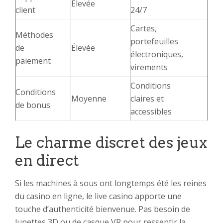
Élevée
client
24/7
Cartes,
Méthodes
portefeuilles
de
Élevée
électroniques,
paiement
virements
Conditions
Conditions
Moyenne
claires et
de bonus
accessibles
Le charme discret des jeux
en direct
Si les machines à sous ont longtemps été les reines
du casino en ligne, le live casino apporte une
touche d’authenticité bienvenue. Pas besoin de
lunettes 3D ou de casque VR pour ressentir la