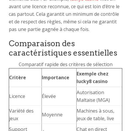
avant une licence reconnue, ce qui est loin d’être le
cas partout. Cela garantit un minimum de contrôle
et de respect des règles, même si cela ne garantit
pas une partie gagnée à chaque fois.
Comparaison des
caractéristiques essentielles
Comparatif rapide des critères de sélection
Exemple chez
Critère
Importance
lucky8 casino
Autorisation
Licence
Élevée
Maltaise (MGA)
Variété des
Machines à sous,
Moyenne
jeux
jeux de table, live
Support
Chat en direct