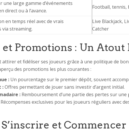
ur une large gamme d’événements
Football, tennis,
en direct ou à l’avance.
on en temps réel avec de vrais
Live Blackjack, L
 via streaming.
Catcher
 et Promotions : Un Atout
attirer et fidéliser ses joueurs grâce à une politique de b
aperçu des promotions les plus courantes :
ue :
Un pourcentage sur le premier dépôt, souvent accompa
 :
Offres permettant de jouer sans investir d’argent initial.
adaire :
Remboursement d’une partie des pertes sur une 
Récompenses exclusives pour les joueurs réguliers avec de
’inscrire et Commencer 