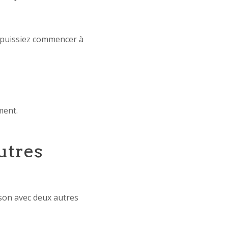
s puissiez commencer à
ment.
utres
son avec deux autres