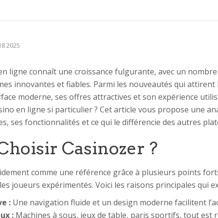
 18 2025
en ligne connaît une croissance fulgurante, avec un nombre
es innovantes et fiables. Parmi les nouveautés qui attirent 
ace moderne, ses offres attractives et son expérience utili
sino en ligne si particulier ? Cet article vous propose une a
, ses fonctionnalités et ce qui le différencie des autres pla
Choisir Casinozer ?
idement comme une référence grâce à plusieurs points forts
les joueurs expérimentés. Voici les raisons principales qui e
e :
Une navigation fluide et un design moderne facilitent l’a
ux :
Machines à sous, jeux de table, paris sportifs, tout est 