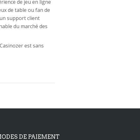
rience de jeu en ligne
ux de table ou fan de
 un support client
rnable du marché des
 Casinozer est sans
ODES DE PAIEMENT