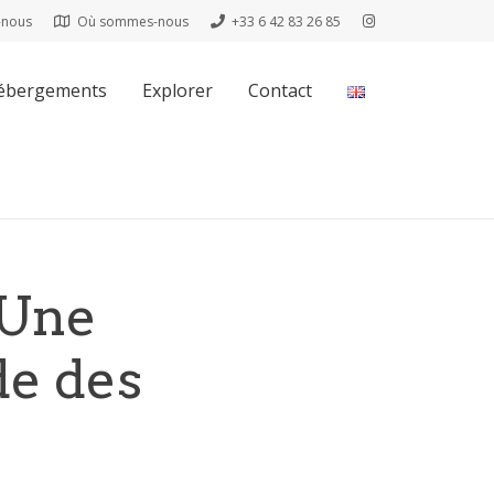
-nous
Où sommes-nous
+33 6 42 83 26 85
ébergements
Explorer
Contact
 Une
de des