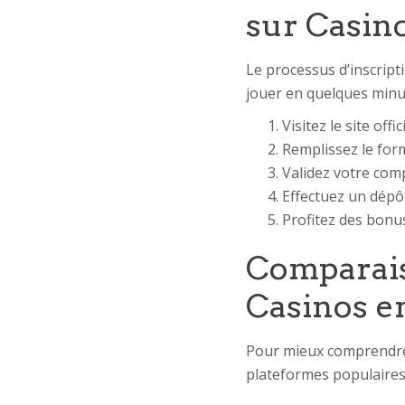
sur Casino
Le processus d’inscript
jouer en quelques minu
Visitez le site offi
Remplissez le form
Validez votre comp
Effectuez un dépô
Profitez des bonu
Comparais
Casinos e
Pour mieux comprendre 
plateformes populaires