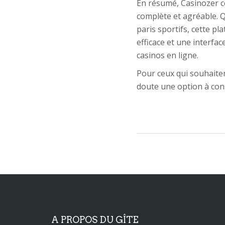
En résumé, Casinozer co
complète et agréable. 
paris sportifs, cette p
efficace et une interf
casinos en ligne.
Pour ceux qui souhaiten
doute une option à con
A PROPOS DU GÎTE