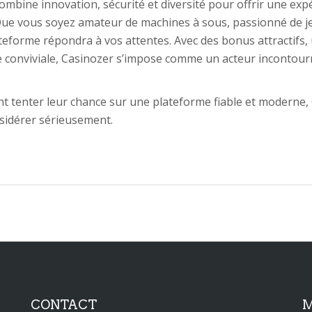
mbine innovation, sécurité et diversité pour offrir une expé
Que vous soyez amateur de machines à sous, passionné de je
lateforme répondra à vos attentes. Avec des bonus attractifs,
ace conviviale, Casinozer s’impose comme un acteur incontou
t tenter leur chance sur une plateforme fiable et moderne,
sidérer sérieusement.
CONTACT
M