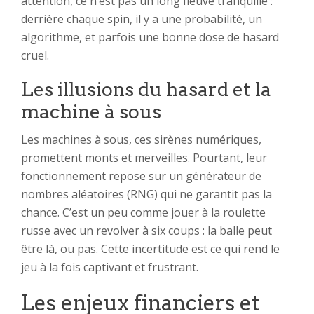
attention, ce n’est pas un long fleuve tranquille :
derrière chaque spin, il y a une probabilité, un
algorithme, et parfois une bonne dose de hasard
cruel.
Les illusions du hasard et la
machine à sous
Les machines à sous, ces sirènes numériques,
promettent monts et merveilles. Pourtant, leur
fonctionnement repose sur un générateur de
nombres aléatoires (RNG) qui ne garantit pas la
chance. C’est un peu comme jouer à la roulette
russe avec un revolver à six coups : la balle peut
être là, ou pas. Cette incertitude est ce qui rend le
jeu à la fois captivant et frustrant.
Les enjeux financiers et