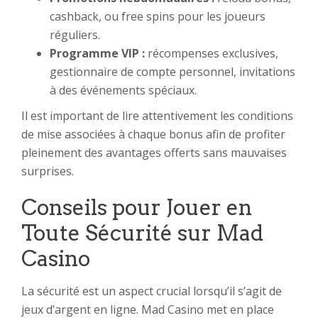
cashback, ou free spins pour les joueurs
réguliers.
Programme VIP :
récompenses exclusives,
gestionnaire de compte personnel, invitations
à des événements spéciaux.
Il est important de lire attentivement les conditions
de mise associées à chaque bonus afin de profiter
pleinement des avantages offerts sans mauvaises
surprises.
Conseils pour Jouer en
Toute Sécurité sur Mad
Casino
La sécurité est un aspect crucial lorsqu’il s’agit de
jeux d’argent en ligne. Mad Casino met en place