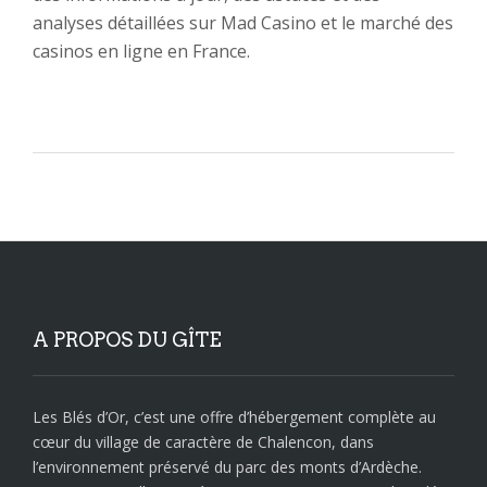
analyses détaillées sur Mad Casino et le marché des
casinos en ligne en France.
A PROPOS DU GÎTE
Les Blés d’Or, c’est une offre d’hébergement complète au
cœur du village de caractère de Chalencon, dans
l’environnement préservé du parc des monts d’Ardèche.