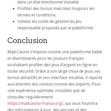
dans un état émotionnel instable.
Profitez des bonus mais lisez toujours les
termes et conditions.
Utilisez les outils de gestion du jeu
responsable proposés par la plateforme.
Conclusion
Mad Casino s’impose comme une plateforme fiable
et divertissante pour les joueurs français
souhaitant profiter des jeux d’argent en ligne en
toute sécurité. Grâce à son large choix de jeux, ses
bonus attractifs et son interface intuitive, il répond
aux attentes des novices comme des experts. Pour
une expérience optimale, n’oubliez pas de
consulter régulièrement
https://madcasino-france.org/
, qui vous fournira
des informations à jour, des astuces et des