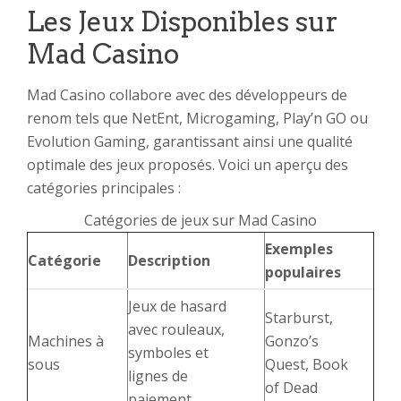
Les Jeux Disponibles sur
Mad Casino
Mad Casino collabore avec des développeurs de
renom tels que NetEnt, Microgaming, Play’n GO ou
Evolution Gaming, garantissant ainsi une qualité
optimale des jeux proposés. Voici un aperçu des
catégories principales :
Catégories de jeux sur Mad Casino
Exemples
Catégorie
Description
populaires
Jeux de hasard
Starburst,
avec rouleaux,
Machines à
Gonzo’s
symboles et
sous
Quest, Book
lignes de
of Dead
paiement.