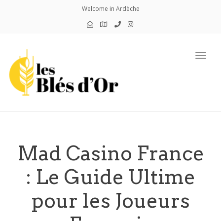
Welcome in Ardèche
Toggl
Mad Casino France
: Le Guide Ultime
pour les Joueurs