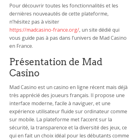
Pour découvrir toutes les fonctionnalités et les
dernières nouveautés de cette plateforme,
n’hésitez pas à visiter
https://madcasino-france.org/
, un site dédié qui
vous guide pas à pas dans l’univers de Mad Casino
en France.
Présentation de Mad
Casino
Mad Casino est un casino en ligne récent mais déjà
très apprécié des joueurs français. Il propose une
interface moderne, facile à naviguer, et une
expérience utilisateur fluide sur ordinateur comme
sur mobile. La plateforme met l’accent sur la
sécurité, la transparence et la diversité des jeux, ce
qui en fait un choix idéal pour les débutants comme