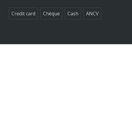
Credit card
Chèque
Cash
ANCV