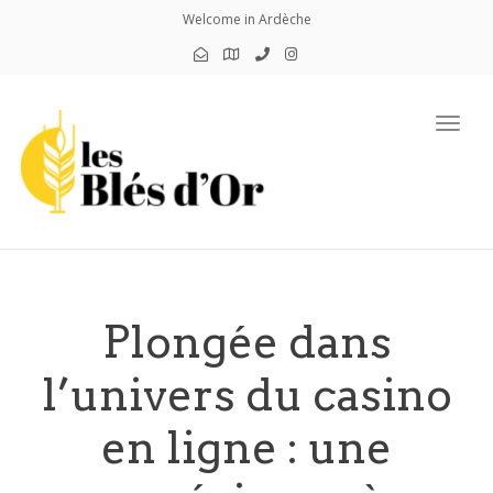
Welcome in Ardèche
Toggl
Plongée dans
l’univers du casino
en ligne : une