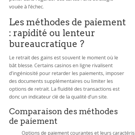
vouée à l’échec.
Les méthodes de paiement
: rapidité ou lenteur
bureaucratique ?
Le retrait des gains est souvent le moment où le
bât blesse. Certains casinos en ligne rivalisent
d’ingéniosité pour retarder les paiements, imposer
des documents supplémentaires ou limiter les
options de retrait. La fluidité des transactions est
donc un indicateur clé de la qualité d’un site.
Comparaison des méthodes
de paiement
Options de paiement courantes et leurs caractéris