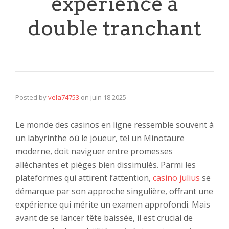
expérience à
double tranchant
Posted by
vela74753
on
juin 18 2025
Le monde des casinos en ligne ressemble souvent à
un labyrinthe où le joueur, tel un Minotaure
moderne, doit naviguer entre promesses
alléchantes et pièges bien dissimulés. Parmi les
plateformes qui attirent l’attention,
casino julius
se
démarque par son approche singulière, offrant une
expérience qui mérite un examen approfondi. Mais
avant de se lancer tête baissée, il est crucial de