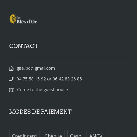
CONTACT
gite.lbd@gmail.com
04 75 58 15 92 or 06 42 83 26 85
Come to the guest house
MODES DE PAIEMENT
Credit card
Chèque
Cash
ANCV