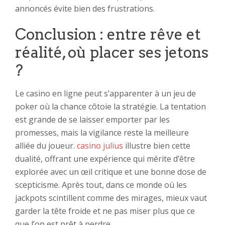
annoncés évite bien des frustrations.
Conclusion : entre rêve et
réalité, où placer ses jetons
?
Le casino en ligne peut s’apparenter à un jeu de
poker où la chance côtoie la stratégie. La tentation
est grande de se laisser emporter par les
promesses, mais la vigilance reste la meilleure
alliée du joueur.
casino julius
illustre bien cette
dualité, offrant une expérience qui mérite d’être
explorée avec un œil critique et une bonne dose de
scepticisme. Après tout, dans ce monde où les
jackpots scintillent comme des mirages, mieux vaut
garder la tête froide et ne pas miser plus que ce
que l’on est prêt à perdre.