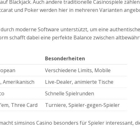
 auf Blackjack. Auch andere traditionelle Casinospiele zähle
accarat und Poker werden hier in mehreren Varianten ange
n durch moderne Software unterstützt, um eine authentisc
form schafft dabei eine perfekte Balance zwischen altbewäh
Besonderheiten
uropean
Verschiedene Limits, Mobile
, Amerikanisch
Live-Dealer, animierte Tische
co
Schnelle Spielrunden
’em, Three Card
Turniere, Spieler-gegen-Spieler
acht simsinos Casino besonders für Spieler interessant, die