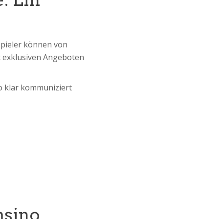
Spieler können von
 exklusiven Angeboten
o klar kommuniziert
msino