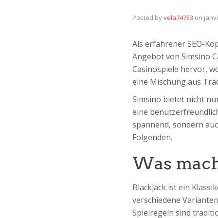
Posted by
vela74753
on
janv
Als erfahrener SEO-Kopi
Angebot von Simsino Cas
Casinospiele hervor, wo
eine Mischung aus Tradi
Simsino bietet nicht n
eine benutzerfreundlic
spannend, sondern auch
Folgenden.
Was macht
Blackjack ist ein Klass
verschiedene Varianten 
Spielregeln sind tradit