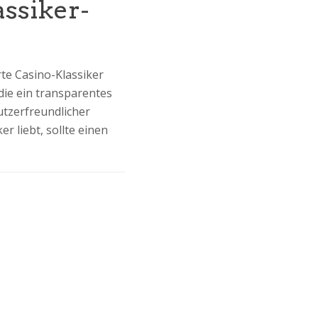
assiker-
te Casino-Klassiker
 die ein transparentes
utzerfreundlicher
r liebt, sollte einen