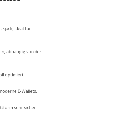
ckjack, ideal für
den, abhängig von der
il optimiert.
moderne E-Wallets.
ttform sehr sicher.