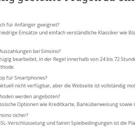
uch für Anfänger geeignet?
 niedrige Einsätze und einfach verständliche Klassiker wie Bla
n Auszahlungen bei Simsino?
gig bearbeitet, in der Regel innerhalb von 24 bis 72 Stun
thode.
 App für Smartphones?
aktuell nicht verfügbar, aber die Webseite ist vollständig mob
thoden werden angeboten?
assische Optionen wie Kreditkarte, Banküberweisung sowie 
imsino sicher?
SSL-Verschlüsselung und fairen Spielbedingungen ist die Pla