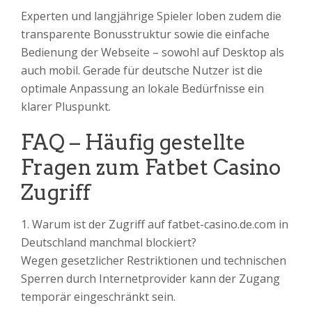
Experten und langjährige Spieler loben zudem die
transparente Bonusstruktur sowie die einfache
Bedienung der Webseite – sowohl auf Desktop als
auch mobil. Gerade für deutsche Nutzer ist die
optimale Anpassung an lokale Bedürfnisse ein
klarer Pluspunkt.
FAQ – Häufig gestellte
Fragen zum Fatbet Casino
Zugriff
1. Warum ist der Zugriff auf fatbet-casino.de.com in
Deutschland manchmal blockiert?
Wegen gesetzlicher Restriktionen und technischen
Sperren durch Internetprovider kann der Zugang
temporär eingeschränkt sein.