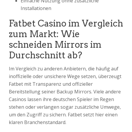
Einfache Nutzung ohne zusätzliche
Installationen
Fatbet Casino im Vergleich
zum Markt: Wie
schneiden Mirrors im
Durchschnitt ab?
Im Vergleich zu anderen Anbietern, die häufig auf
inoffizielle oder unsichere Wege setzen, überzeugt
Fatbet mit Transparenz und offizieller
Bereitstellung seiner Backup Mirrors. Viele andere
Casinos lassen ihre deutschen Spieler im Regen
stehen oder verlangen sogar zusätzliche Umwege,
um den Zugriff zu sichern. Fatbet setzt hier einen
klaren Branchenstandard.