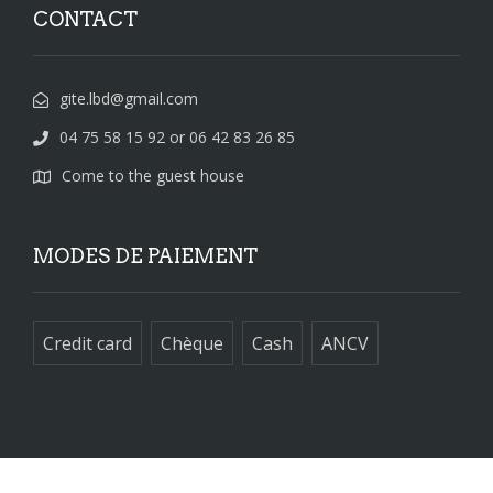
CONTACT
gite.lbd@gmail.com
04 75 58 15 92 or 06 42 83 26 85
Come to the guest house
MODES DE PAIEMENT
Credit card
Chèque
Cash
ANCV