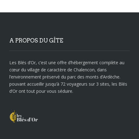
A PROPOS DU GÎTE
Les Blés d’Or, c’est une offre d’hébergement complète au
cœur du village de caractère de Chalencon, dans
l’environnement préservé du parc des monts d’Ardèche.
pouvant accueillir jusqu’à 72 voyageurs sur 3 sites, les Blés
d’Or ont tout pour vous séduire.