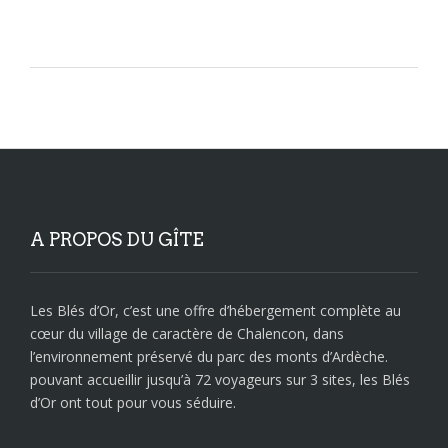
A PROPOS DU GÎTE
Les Blés d’Or, c’est une offre d’hébergement complète au
cœur du village de caractère de Chalencon, dans
l’environnement préservé du parc des monts d’Ardèche.
pouvant accueillir jusqu’à 72 voyageurs sur 3 sites, les Blés
d’Or ont tout pour vous séduire.