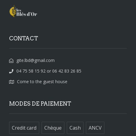
CONTACT
gite.lbd@gmail.com
04 75 58 15 92 or 06 42 83 26 85
Come to the guest house
MODES DE PAIEMENT
Credit card
Chèque
Cash
ANCV