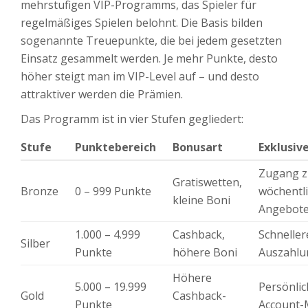
mehrstufigen VIP-Programms, das Spieler für
regelmäßiges Spielen belohnt. Die Basis bilden
sogenannte Treuepunkte, die bei jedem gesetzten
Einsatz gesammelt werden. Je mehr Punkte, desto
höher steigt man im VIP-Level auf – und desto
attraktiver werden die Prämien.
Das Programm ist in vier Stufen gegliedert:
Stufe
Punktebereich
Bonusart
Exklusive
Zugang z
Gratiswetten,
Bronze
0 – 999 Punkte
wöchentl
kleine Boni
Angebot
1.000 – 4.999
Cashback,
Schneller
Silber
Punkte
höhere Boni
Auszahlu
Höhere
5.000 – 19.999
Persönlic
Gold
Cashback-
Punkte
Account-