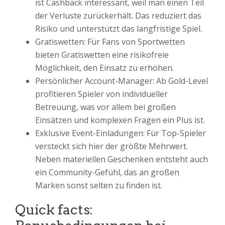
ist Cashback interessant, weil man einen Teil
der Verluste zurückerhält. Das reduziert das
Risiko und unterstützt das langfristige Spiel.
Gratiswetten: Für Fans von Sportwetten
bieten Gratiswetten eine risikofreie
Möglichkeit, den Einsatz zu erhöhen.
Persönlicher Account-Manager: Ab Gold-Level
profitieren Spieler von individueller
Betreuung, was vor allem bei großen
Einsätzen und komplexen Fragen ein Plus ist.
Exklusive Event-Einladungen: Für Top-Spieler
versteckt sich hier der größte Mehrwert.
Neben materiellen Geschenken entsteht auch
ein Community-Gefühl, das an großen
Marken sonst selten zu finden ist.
Quick facts: