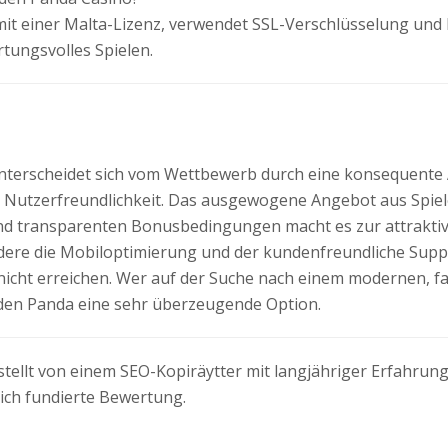
 mit einer Malta-Lizenz, verwendet SSL-Verschlüsselung und
tungsvolles Spielen.
nterscheidet sich vom Wettbewerb durch eine konsequente 
nd Nutzerfreundlichkeit. Das ausgewogene Angebot aus Spiel
d transparenten Bonusbedingungen macht es zur attraktive
ndere die Mobiloptimierung und der kundenfreundliche Sup
 nicht erreichen. Wer auf der Suche nach einem modernen, fa
olden Panda eine sehr überzeugende Option.
stellt von einem SEO-Kopiräytter mit langjähriger Erfahrun
hlich fundierte Bewertung.