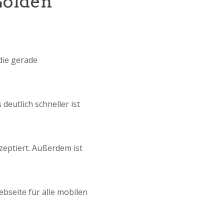
Golden
 die gerade
deutlich schneller ist
zeptiert. Außerdem ist
ebseite für alle mobilen