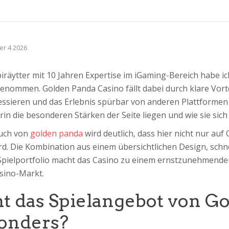
ier 4 2026
räytter mit 10 Jahren Expertise im iGaming-Bereich habe ic
enommen. Golden Panda Casino fällt dabei durch klare Vortei
essieren und das Erlebnis spürbar von anderen Plattformen
orin die besonderen Stärken der Seite liegen und wie sie sic
such von
golden panda
wird deutlich, dass hier nicht nur auf
ird. Die Kombination aus einem übersichtlichen Design, sc
 Spielportfolio macht das Casino zu einem ernstzunehmend
sino-Markt.
 das Spielangebot von G
onders?