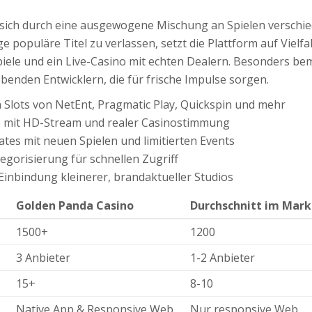
 sich durch eine ausgewogene Mischung an Spielen verschi
ge populäre Titel zu verlassen, setzt die Plattform auf Vielf
spiele und ein Live-Casino mit echten Dealern. Besonders be
benden Entwicklern, die für frische Impulse sorgen.
Slots von NetEnt, Pragmatic Play, Quickspin und mehr
le mit HD-Stream und realer Casinostimmung
es mit neuen Spielen und limitierten Events
egorisierung für schnellen Zugriff
Einbindung kleinerer, brandaktueller Studios
Golden Panda Casino
Durchschnitt im Mark
1500+
1200
3 Anbieter
1-2 Anbieter
15+
8-10
Native App & Responsive Web
Nur responsive Web