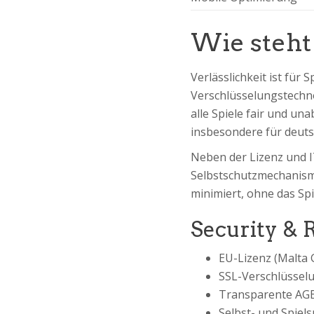
Wie steht
Verlässlichkeit ist für
Verschlüsselungstechnol
alle Spiele fair und u
insbesondere für deutsc
Neben der Lizenz und I
Selbstschutzmechanisme
minimiert, ohne das Sp
Security & 
EU-Lizenz (Malta 
SSL-Verschlüssel
Transparente AGB
Selbst- und Spiels