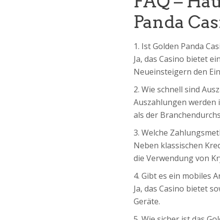
FAQ – Häu
Panda Cas
1. Ist Golden Panda Ca
Ja, das Casino bietet e
Neueinsteigern den Eins
2. Wie schnell sind Au
Auszahlungen werden in 
als der Branchendurchs
3. Welche Zahlungsmet
Neben klassischen Kredi
die Verwendung von K
4. Gibt es ein mobiles 
Ja, das Casino bietet s
Geräte.
5. Wie sicher ist das G