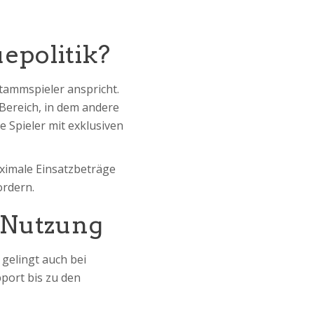
uepolitik?
Stammspieler anspricht.
Bereich, in dem andere
Spieler mit exklusiven
aximale Einsatzbeträge
ordern.
 Nutzung
 gelingt auch bei
port bis zu den