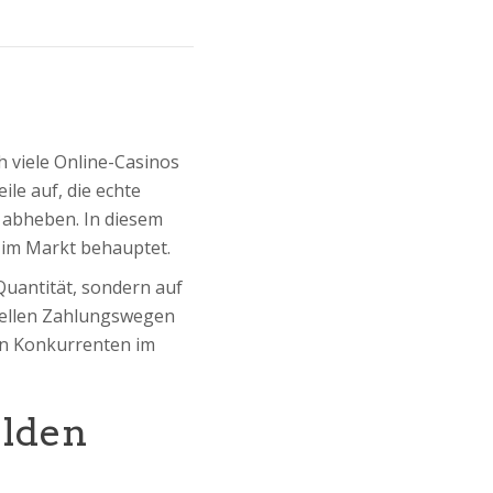
h viele Online-Casinos
le auf, die echte
 abheben. In diesem
h im Markt behauptet.
 Quantität, sondern auf
hnellen Zahlungswegen
en Konkurrenten im
olden