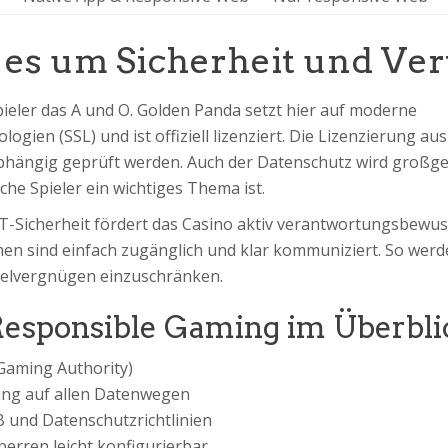
 es um Sicherheit und Ve
 Spieler das A und O. Golden Panda setzt hier auf moderne
ogien (SSL) und ist offiziell lizenziert. Die Lizenzierung au
nabhängig geprüft werden. Auch der Datenschutz wird großg
he Spieler ein wichtiges Thema ist.
T-Sicherheit fördert das Casino aktiv verantwortungsbewuss
n sind einfach zugänglich und klar kommuniziert. So werde
ielvergnügen einzuschränken.
Responsible Gaming im Überbli
Gaming Authority)
ung auf allen Datenwegen
 und Datenschutzrichtlinien
perren leicht konfigurierbar