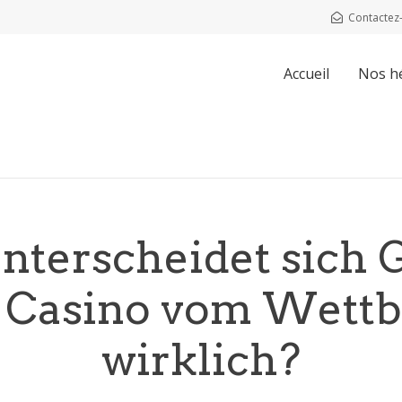
Contactez
Accueil
Nos h
nterscheidet sich 
 Casino vom Wett
wirklich?