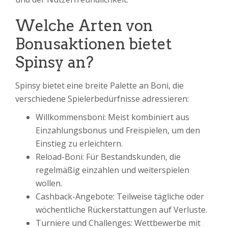
Welche Arten von
Bonusaktionen bietet
Spinsy an?
Spinsy bietet eine breite Palette an Boni, die
verschiedene Spielerbedürfnisse adressieren:
Willkommensboni: Meist kombiniert aus
Einzahlungsbonus und Freispielen, um den
Einstieg zu erleichtern.
Reload-Boni: Für Bestandskunden, die
regelmäßig einzahlen und weiterspielen
wollen.
Cashback-Angebote: Teilweise tägliche oder
wöchentliche Rückerstattungen auf Verluste.
Turniere und Challenges: Wettbewerbe mit