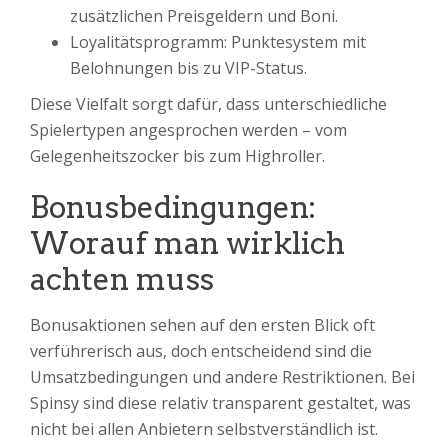
zusätzlichen Preisgeldern und Boni.
Loyalitätsprogramm: Punktesystem mit
Belohnungen bis zu VIP-Status.
Diese Vielfalt sorgt dafür, dass unterschiedliche
Spielertypen angesprochen werden – vom
Gelegenheitszocker bis zum Highroller.
Bonusbedingungen:
Worauf man wirklich
achten muss
Bonusaktionen sehen auf den ersten Blick oft
verführerisch aus, doch entscheidend sind die
Umsatzbedingungen und andere Restriktionen. Bei
Spinsy sind diese relativ transparent gestaltet, was
nicht bei allen Anbietern selbstverständlich ist.