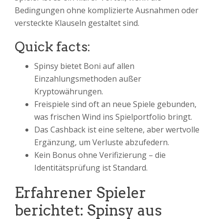
Bedingungen ohne komplizierte Ausnahmen oder
versteckte Klauseln gestaltet sind.
Quick facts:
Spinsy bietet Boni auf allen
Einzahlungsmethoden außer
Kryptowährungen.
Freispiele sind oft an neue Spiele gebunden,
was frischen Wind ins Spielportfolio bringt.
Das Cashback ist eine seltene, aber wertvolle
Ergänzung, um Verluste abzufedern.
Kein Bonus ohne Verifizierung – die
Identitätsprüfung ist Standard.
Erfahrener Spieler
berichtet: Spinsy aus