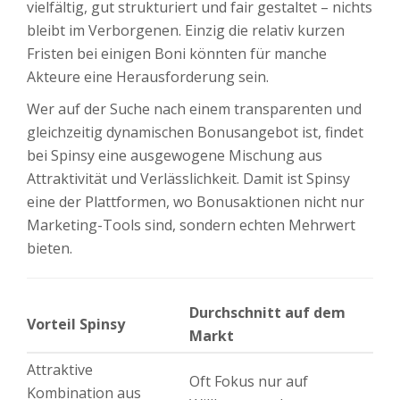
vielfältig, gut strukturiert und fair gestaltet – nichts
bleibt im Verborgenen. Einzig die relativ kurzen
Fristen bei einigen Boni könnten für manche
Akteure eine Herausforderung sein.
Wer auf der Suche nach einem transparenten und
gleichzeitig dynamischen Bonusangebot ist, findet
bei Spinsy eine ausgewogene Mischung aus
Attraktivität und Verlässlichkeit. Damit ist Spinsy
eine der Plattformen, wo Bonusaktionen nicht nur
Marketing-Tools sind, sondern echten Mehrwert
bieten.
Durchschnitt auf dem
Vorteil Spinsy
Markt
Attraktive
Oft Fokus nur auf
Kombination aus