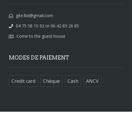
gite.lbd@gmail.com
04 75 58 15 92 or 06 42 83 26 85
Come to the guest house
MODES DE PAIEMENT
Credit card
Chèque
Cash
ANCV