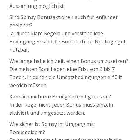
Auszahlung möglich ist.
Sind Spinsy Bonusaktionen auch für Anfänger
geeignet?
Ja, durch klare Regeln und verständliche
Bedingungen sind die Boni auch für Neulinge gut
nutzbar.
Wie lange habe ich Zeit, einen Bonus umzusetzen?
Die meisten Boni haben eine Frist von 3 bis 7
Tagen, in denen die Umsatzbedingungen erfüllt
werden müssen.
Kann ich mehrere Boni gleichzeitig nutzen?
In der Regel nicht. Jeder Bonus muss einzeln
aktiviert und umgesetzt werden.
Wie sicher ist Spinsy im Umgang mit
Bonusgeldern?