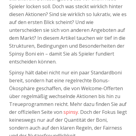
Spieler locken soll. Doch was steckt wirklich hinter
diesen Aktionen? Sind sie wirklich so lukrativ, wie es
auf den ersten Blick scheint? Und wie
unterscheiden sie sich von anderen Angeboten auf
dem Markt? In diesem Artikel tauchen wir tief in die
Strukturen, Bedingungen und Besonderheiten der
Spinsy Boni ein – damit Sie als Spieler fundiert
entscheiden können.
Spinsy hält dabei nicht nur ein paar Standardboni
bereit, sondern hat eine regelrechte Bonus-
Ökosphäre geschaffen, die von Welcome-Offerten
über regelmäßig wechselnde Aktionen bis hin zu
Treueprogrammen reicht. Mehr dazu finden Sie auf
der offiziellen Seite von
spinsy
. Doch der Fokus liegt
keineswegs nur auf der Quantität der Boni,
sondern auch auf den klaren Regeln, der Fairness
und der Nutzerfreundlichkeit.