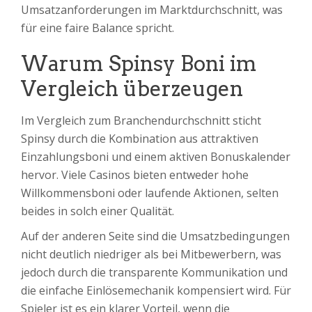
Umsatzanforderungen im Marktdurchschnitt, was
für eine faire Balance spricht.
Warum Spinsy Boni im
Vergleich überzeugen
Im Vergleich zum Branchendurchschnitt sticht
Spinsy durch die Kombination aus attraktiven
Einzahlungsboni und einem aktiven Bonuskalender
hervor. Viele Casinos bieten entweder hohe
Willkommensboni oder laufende Aktionen, selten
beides in solch einer Qualität.
Auf der anderen Seite sind die Umsatzbedingungen
nicht deutlich niedriger als bei Mitbewerbern, was
jedoch durch die transparente Kommunikation und
die einfache Einlösemechanik kompensiert wird. Für
Spieler ist es ein klarer Vorteil, wenn die