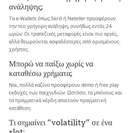
ανάληψης;
Τα e‑Wallets όπως Skrill ή Neteller προσφέρουν
την πιο γρήγορη ανάληψη, συνήθως εντός 24
ωρών. Οι τραπεζικές μεταφορές είναι πιο αργές,
αλλά θεωρούνται ασφαλέστερες από ορισμένους
χρήστες.
Μπορώ να παίξω χωρίς να
καταθέσω χρήματα;
Ναι, πολλά καζίνο προσφέρουν demo ή free play
εκδοχές των παιχνιδιών. Ωστόσο, τα μπόνους και
τα πραγματικά κέρδη απαιτούν πραγματική
κατάθεση.
Τι σημαίνει “volatility” σε ένα
slot;