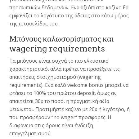
προσωπικών δεδομένων. Ένα αξιόπιστο καζίνο θα
εμφανίζει το λογότυπο της άδειας στο κάτω μέρος
της ιστοσελίδας του.
Μπόνους καλωσορίσματος και
wagering requirements
Τα μπόνους είναι συχνά το πιο ελκυστικό
χαρακτηριστικό, αλλά πρέπει να προσέξετε τις
απαιτήσεις στοιχηματισμού (wagering
requirements). Ένα καλό welcome bonus μπορεί να
φτάσει το 100% του πρώτου deposit, όμως αν
απαιτείται 30x το ποσό, η πραγματική αξία
μειώνεται. Προτιμήστε καζίνο με 20x ή λιγότερο, ή
που προσφέρουν “no wager” προσφορές. Η
διαφάνεια στις όρους είναι ένδειξη
επαγγελματισμού.