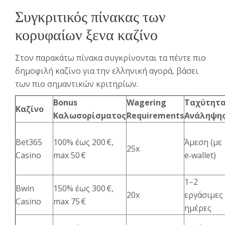
Συγκριτικός πίνακας των
κορυφαίων ξενα καζίνο
Στον παρακάτω πίνακα συγκρίνονται τα πέντε πιο
δημοφιλή καζίνο για την ελληνική αγορά, βάσει
των πιο σημαντικών κριτηρίων.
Bonus
Wagering
Ταχύτητ
Καζίνο
Καλωσορίσματος
Requirements
Ανάληψη
Bet365
100% έως 200 €,
Άμεση (με
25x
Casino
max 50 €
e‑wallet)
1–2
Bwin
150% έως 300 €,
20x
εργάσιμες
Casino
max 75 €
ημέρες