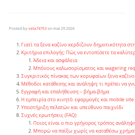
Posted by
vela74753
on
mai 29 2026
Γιατί τα ξενα καζίνο κερδίζουν δημοτικότητα στ
Κριτήρια επιλογής: Πώς να εντοπίσετε τα καλύτε
Άδεια και ασφάλεια
Μπόνους καλωσορίσματος και wagering req
Συγκριτικός πίνακας των κορυφαίων ξενα καζίνο
Μέθοδοι κατάθεσης και ανάληψη: τι πρέπει να γν
Εγγραφή και επαλήθευση – βήμα‑βήμα
Η εμπειρία στο κινητό: εφαρμογές και mobile site
Υποστήριξη πελατών και υπεύθυνο παιχνίδι
Συχνές ερωτήσεις (FAQ)
Ποιος είναι ο πιο γρήγορος τρόπος ανάληψη
Μπορώ να παίξω χωρίς να καταθέσω χρήματ