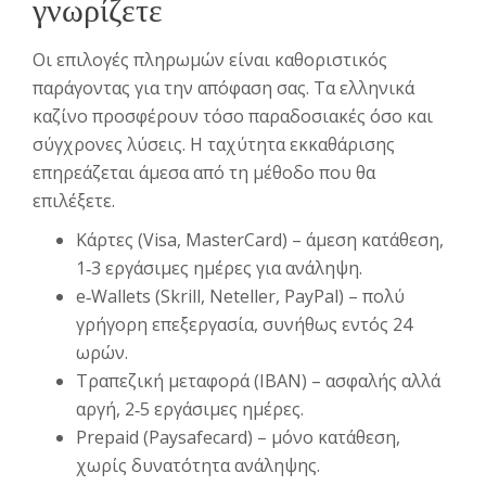
γνωρίζετε
Οι επιλογές πληρωμών είναι καθοριστικός
παράγοντας για την απόφαση σας. Τα ελληνικά
καζίνο προσφέρουν τόσο παραδοσιακές όσο και
σύγχρονες λύσεις. Η ταχύτητα εκκαθάρισης
επηρεάζεται άμεσα από τη μέθοδο που θα
επιλέξετε.
Κάρτες (Visa, MasterCard) – άμεση κατάθεση,
1‑3 εργάσιμες ημέρες για ανάληψη.
e‑Wallets (Skrill, Neteller, PayPal) – πολύ
γρήγορη επεξεργασία, συνήθως εντός 24
ωρών.
Τραπεζική μεταφορά (IBAN) – ασφαλής αλλά
αργή, 2‑5 εργάσιμες ημέρες.
Prepaid (Paysafecard) – μόνο κατάθεση,
χωρίς δυνατότητα ανάληψης.