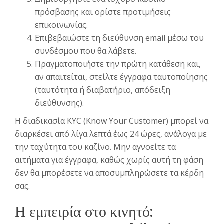
πρόσβασης και ορίστε προτιμήσεις
επικοινωνίας.
Επιβεβαιώστε τη διεύθυνση email μέσω του
συνδέσμου που θα λάβετε.
Πραγματοποιήστε την πρώτη κατάθεση και,
αν απαιτείται, στείλτε έγγραφα ταυτοποίησης
(ταυτότητα ή διαβατήριο, απόδειξη
διεύθυνσης).
Η διαδικασία KYC (Know Your Customer) μπορεί να
διαρκέσει από λίγα λεπτά έως 24 ώρες, ανάλογα με
την ταχύτητα του καζίνο. Μην αγνοείτε τα
αιτήματα για έγγραφα, καθώς χωρίς αυτή τη φάση
δεν θα μπορέσετε να αποσυμπληρώσετε τα κέρδη
σας.
Η εμπειρία στο κινητό: