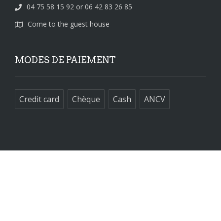
04 75 58 15 92 or 06 42 83 26 85
Come to the guest house
MODES DE PAIEMENT
Credit card
Chèque
Cash
ANCV