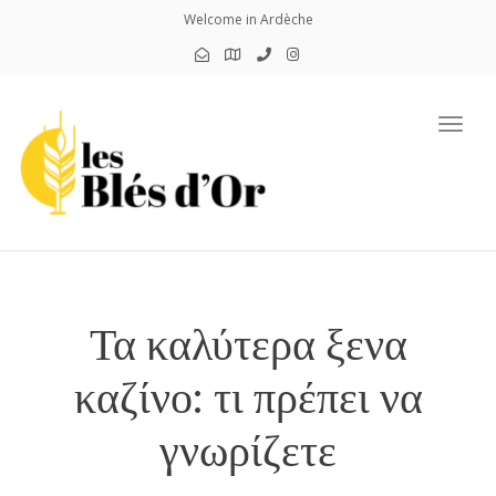
Welcome in Ardèche
Toggl
Τα καλύτερα ξενα
καζίνο: τι πρέπει να
γνωρίζετε