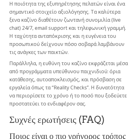
Η ποιότητα της εξυπηρέτησης πελατών είναι ένα
σημαντικό στοιχείο αξιολόγησης. Τα καλύτερα
ξενα καζίνο διαθέτουν ζωντανή συνομιλία (live
chat) 24/7, email support και τηλεφωνική γραμμή.
Η ταχύτητα ανταπόκρισης και η ευγένεια του
προσωπικού δείχνουν πόσο σοβαρά λαμβάνουν
τις ανάγκες των παικτών.
Παράλληλα, η ευθύνη του καζίνο εκφράζεται μέσα
από προγράμματα υπεύθυνου παιχνιδιού: όρια
κατάθεσης, αυτοαποκλεισμός, και πρόσβαση σε
εργαλεία όπως τα “Reality Checks”. Η δυνατότητα
να περιορίσετε το χρόνο ή το ποσό που ξοδεύετε
προστατεύει το ενδιαφέρον σας.
Συχνές ερωτήσεις (FAQ)
Ποιος είναι ο πιο γρήγορος τρόπος