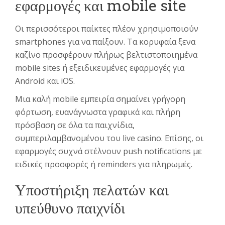
εφαρμογές και mobile site
Οι περισσότεροι παίκτες πλέον χρησιμοποιούν
smartphones για να παίξουν. Τα κορυφαία ξενα
καζίνο προσφέρουν πλήρως βελτιστοποιημένα
mobile sites ή εξειδικευμένες εφαρμογές για
Android και iOS.
Μια καλή mobile εμπειρία σημαίνει γρήγορη
φόρτωση, ευανάγνωστα γραφικά και πλήρη
πρόσβαση σε όλα τα παιχνίδια,
συμπεριλαμβανομένου του live casino. Επίσης, οι
εφαρμογές συχνά στέλνουν push notifications με
ειδικές προσφορές ή reminders για πληρωμές.
Υποστήριξη πελατών και
υπεύθυνο παιχνίδι