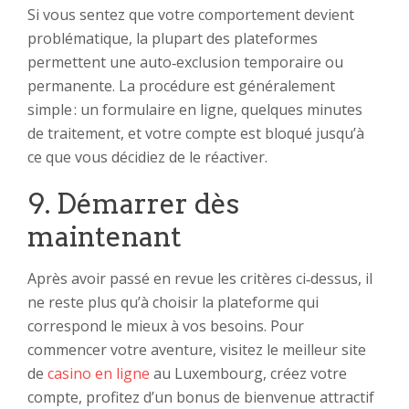
Si vous sentez que votre comportement devient
problématique, la plupart des plateformes
permettent une auto‑exclusion temporaire ou
permanente. La procédure est généralement
simple : un formulaire en ligne, quelques minutes
de traitement, et votre compte est bloqué jusqu’à
ce que vous décidiez de le réactiver.
9. Démarrer dès
maintenant
Après avoir passé en revue les critères ci‑dessus, il
ne reste plus qu’à choisir la plateforme qui
correspond le mieux à vos besoins. Pour
commencer votre aventure, visitez le meilleur site
de
casino en ligne
au Luxembourg, créez votre
compte, profitez d’un bonus de bienvenue attractif