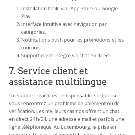
Installation facile via l’App Store ou Google
Play.
Interface intuitive avec navigation par
catégories.
Notifications push pour les promotions et les
tournois.
Support client intégré via chat en direct.
7. Service client et
assistance multilingue
Un support réactif est indispensable, surtout si
vous rencontrez un problème de paiement ou de
vérification. Les meilleurs casinos offrent un chat
en direct 24 h/24, une adresse e‑mail et parfois une
ligne téléphonique. Au Luxembourg, la prise en
charge en français, allemand et anglais est un atout