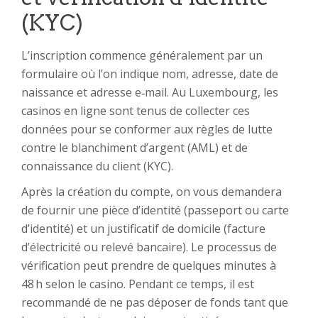
(KYC)
L’inscription commence généralement par un
formulaire où l’on indique nom, adresse, date de
naissance et adresse e‑mail. Au Luxembourg, les
casinos en ligne sont tenus de collecter ces
données pour se conformer aux règles de lutte
contre le blanchiment d’argent (AML) et de
connaissance du client (KYC).
Après la création du compte, on vous demandera
de fournir une pièce d’identité (passeport ou carte
d’identité) et un justificatif de domicile (facture
d’électricité ou relevé bancaire). Le processus de
vérification peut prendre de quelques minutes à
48 h selon le casino. Pendant ce temps, il est
recommandé de ne pas déposer de fonds tant que