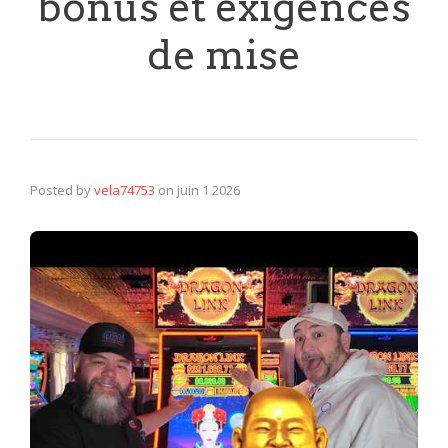
bonus et exigences
de mise
Posted by
vela74753
on
juin 1 2026