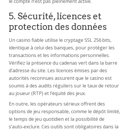
le compte n’est pas pleinement activé.
5. Sécurité, licences et
protection des données
Un casino fiable utilise le cryptage SSL 256 bits,
identique à celui des banques, pour protéger les
transactions et les informations personnelles.
Vérifiez la présence du cadenas vert dans la barre
d’adresse du site. Les licences émises par des
autorités reconnues assurent que le casino est
soumis à des audits réguliers sur le taux de retour
au joueur (RTP) et l’équité des jeux.
En outre, les opérateurs sérieux offrent des
options de jeu responsable, comme le dépôt limité,
le temps de jeu quotidien et la possibilité de
s’auto‑exclure. Ces outils sont obligatoires dans la