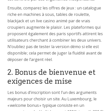
Ensuite, comparez les offres de jeux : un catalogue
riche en machines à sous, tables de roulette,
blackjack et un live casino animé par de vrais
croupiers augmente le plaisir. Les plateformes qui
proposent également des paris sportifs attirent les
utilisateurs cherchant à combiner les deux univers.
N’oubliez pas de tester la version démo si elle est
disponible ; cela permet de juger la fluidité avant de
déposer de l’argent réel.
2. Bonus de bienvenue et
exigences de mise
Les bonus d’inscription sont l’un des arguments
majeurs pour choisir un site. Au Luxembourg, le
« welcome bonus » typique consiste en un