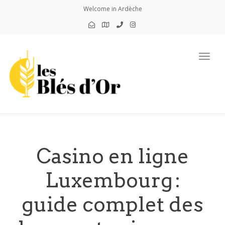
Welcome in Ardèche
Toggl
Casino en ligne
Luxembourg :
guide complet des