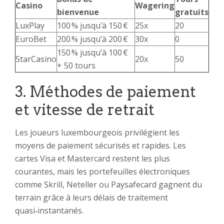
Casino
Wagering
bienvenue
gratuits
LuxPlay
100 % jusqu’à 150 €
25x
20
EuroBet
200 % jusqu’à 200 €
30x
0
150 % jusqu’à 100 €
StarCasino
20x
50
+ 50 tours
3. Méthodes de paiement
et vitesse de retrait
Les joueurs luxembourgeois privilégient les
moyens de paiement sécurisés et rapides. Les
cartes Visa et Mastercard restent les plus
courantes, mais les portefeuilles électroniques
comme Skrill, Neteller ou Paysafecard gagnent du
terrain grâce à leurs délais de traitement
quasi‑instantanés.