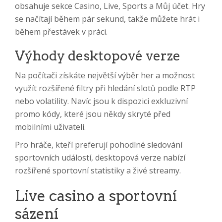
obsahuje sekce Casino, Live, Sports a Můj účet. Hry
se načítají během pár sekund, takže můžete hrát i
během přestávek v práci.
Výhody desktopové verze
Na počítači získáte největší výběr her a možnost
využít rozšířené filtry při hledání slotů podle RTP
nebo volatility. Navíc jsou k dispozici exkluzivní
promo kódy, které jsou někdy skryté před
mobilními uživateli.
Pro hráče, kteří preferují pohodlné sledování
sportovních událostí, desktopová verze nabízí
rozšířené sportovní statistiky a živé streamy.
Live casino a sportovní
sázení