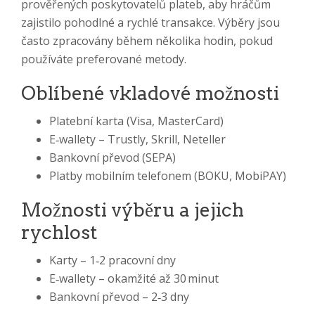
prověřených poskytovatelů plateb, aby hráčům
zajistilo pohodlné a rychlé transakce. Výběry jsou
často zpracovány během několika hodin, pokud
používáte preferované metody.
Oblíbené vkladové možnosti
Platební karta (Visa, MasterCard)
E‑wallety – Trustly, Skrill, Neteller
Bankovní převod (SEPA)
Platby mobilním telefonem (BOKU, MobiPAY)
Možnosti výběru a jejich
rychlost
Karty – 1‑2 pracovní dny
E‑wallety – okamžité až 30 minut
Bankovní převod – 2‑3 dny