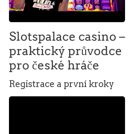
Slotspalace casino –
praktický průvodce
pro české hráče
Registrace a první kroky