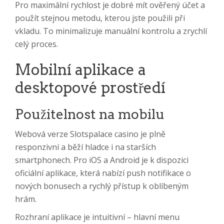
Pro maximální rychlost je dobré mít ověřený účet a
použít stejnou metodu, kterou jste použili při
vkladu. To minimalizuje manuální kontrolu a zrychlí
celý proces.
Mobilní aplikace a
desktopové prostředí
Použitelnost na mobilu
Webová verze Slotspalace casino je plně
responzivní a běží hladce i na starších
smartphonech. Pro iOS a Android je k dispozici
oficiální aplikace, která nabízí push notifikace o
nových bonusech a rychlý přístup k oblíbeným
hrám.
Rozhraní aplikace je intuitivní – hlavní menu