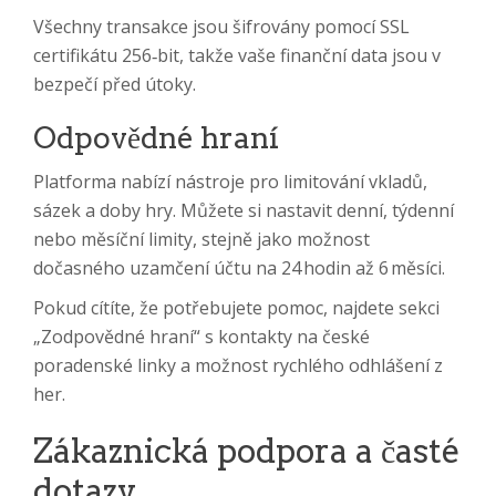
Všechny transakce jsou šifrovány pomocí SSL
certifikátu 256‑bit, takže vaše finanční data jsou v
bezpečí před útoky.
Odpovědné hraní
Platforma nabízí nástroje pro limitování vkladů,
sázek a doby hry. Můžete si nastavit denní, týdenní
nebo měsíční limity, stejně jako možnost
dočasného uzamčení účtu na 24 hodin až 6 měsíci.
Pokud cítíte, že potřebujete pomoc, najdete sekci
„Zodpovědné hraní“ s kontakty na české
poradenské linky a možnost rychlého odhlášení z
her.
Zákaznická podpora a časté
dotazy