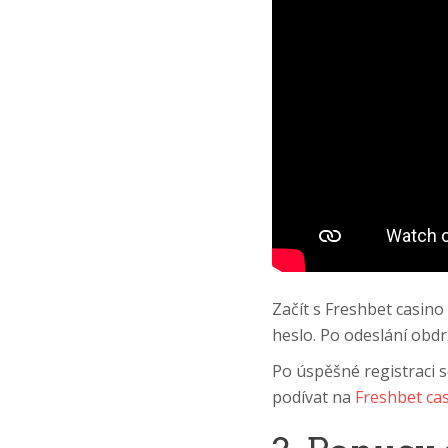
Začít s Freshbet casino c
heslo. Po odeslání obdr
Po úspěšné registraci s
podívat na
Freshbet ca