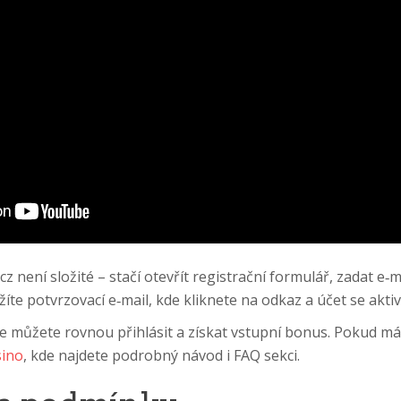
z není složité – stačí otevřít registrační formulář, zadat e‑ma
žíte potvrzovací e‑mail, kde kliknete na odkaz a účet se akt
e můžete rovnou přihlásit a získat vstupní bonus. Pokud má
sino
, kde najdete podrobný návod i FAQ sekci.