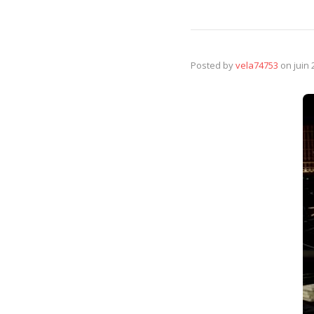
Posted by
vela74753
on
juin 