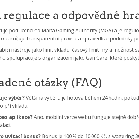
, regulace a odpovědné hr
uje pod licencí od Malta Gaming Authority (MGA) a je regul
 To zaručuje transparentní provoz a spravedlivé podmínky pr
ízí nástroje jako limit vkladu, časový limit hry a možnost 
ho spolupracuje s organizacemi jako GamCare, které posky
ladené otázky (FAQ)
uje výběr?
Většina výběrů je hotová během 24 hodin, pokud
o při vkladu.
bez aplikace?
Ano, mobilní verze webu funguje stejně dobře
laci.
o uvítací bonus?
Bonus je 100 % do 10 000 Kč, s wagering 3