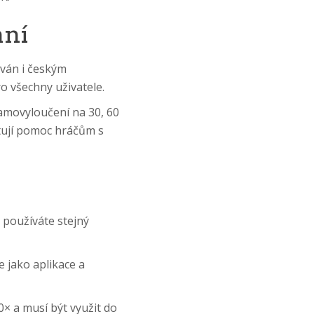
aní
ován i českým
o všechny uživatele.
samovyloučení na 30, 60
tují pomoc hráčům s
 používáte stejný
 jako aplikace a
0× a musí být využit do