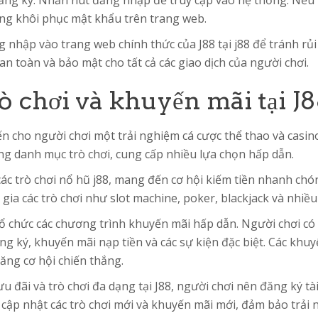
ăng ký. Nhấn nút đăng nhập để truy cập vào hệ thống. Nếu
ng khôi phục mật khẩu trên trang web.
nhập vào trang web chính thức của J88 tại j88 để tránh rủi 
n toàn và bảo mật cho tất cả các giao dịch của người chơi.
ò chơi và khuyến mãi tại J
 cho người chơi một trải nghiệm cá cược thể thao và casino
g danh mục trò chơi, cung cấp nhiều lựa chọn hấp dẫn.
ác trò chơi nổ hũ j88, mang đến cơ hội kiếm tiền nhanh chóng 
gia các trò chơi như slot machine, poker, blackjack và nhiều 
ổ chức các chương trình khuyến mãi hấp dẫn. Người chơi có
ng ký, khuyến mãi nạp tiền và các sự kiện đặc biệt. Các khu
ăng cơ hội chiến thắng.
ưu đãi và trò chơi đa dạng tại J88, người chơi nên đăng ký 
 cập nhật các trò chơi mới và khuyến mãi mới, đảm bảo trải 