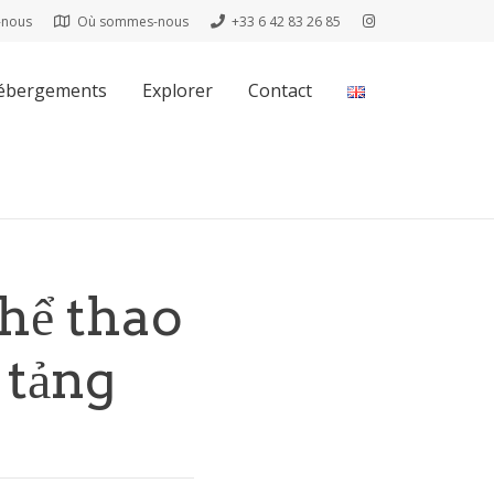
-nous
Où sommes-nous
+33 6 42 83 26 85
ébergements
Explorer
Contact
thể thao
 tảng