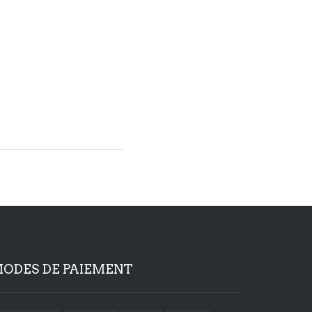
ODES DE PAIEMENT