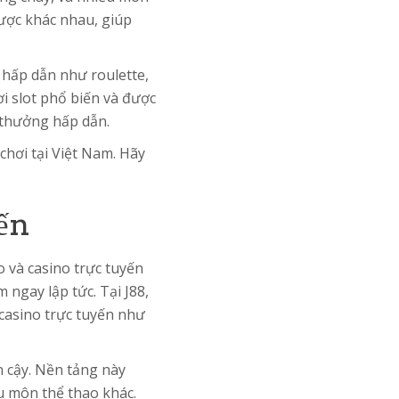
cược khác nhau, giúp
o hấp dẫn như roulette,
ơi slot phổ biến và được
n thưởng hấp dẫn.
 chơi tại Việt Nam. Hãy
yến
 và casino trực tuyến
 ngay lập tức. Tại J88,
 casino trực tuyến như
n cậy. Nền tảng này
ều môn thể thao khác.