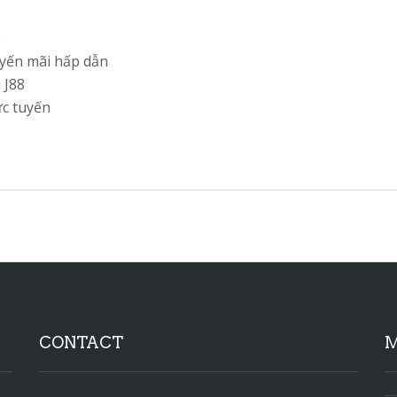
8
yến mãi hấp dẫn
 J88
ực tuyến
CONTACT
M