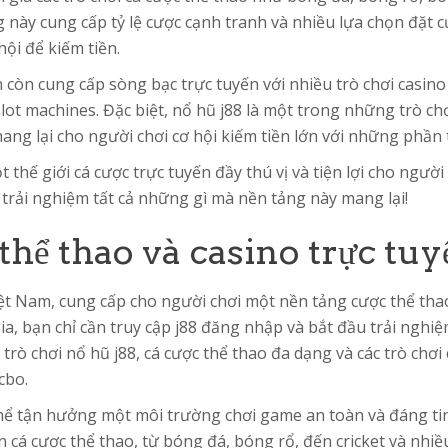
 này cung cấp tỷ lệ cược cạnh tranh và nhiều lựa chọn đặt 
hội để kiếm tiền.
n còn cung cấp sòng bạc trực tuyến với nhiều trò chơi casin
 slot machines. Đặc biệt, nổ hũ j88 là một trong những trò ch
 mang lại cho người chơi cơ hội kiếm tiền lớn với những phầ
 thế giới cá cược trực tuyến đầy thú vị và tiện lợi cho người
 trải nghiệm tất cả những gì mà nền tảng này mang lại!
 thể thao và casino trực tu
iệt Nam, cung cấp cho người chơi một nền tảng cược thể thao
a, bạn chỉ cần truy cập j88 đăng nhập và bắt đầu trải nghiệm
 trò chơi nổ hũ j88, cá cược thể thao đa dạng và các trò chơi
cbo.
 thể tận hưởng một môi trường chơi game an toàn và đáng ti
 cá cược thể thao, từ bóng đá, bóng rổ, đến cricket và nhi