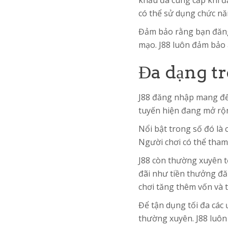
khẩu đã cung cấp khi đ
có thể sử dụng chức nă
Đảm bảo rằng bạn đăng 
mạo. J88 luôn đảm bảo a
Đa dạng tr
J88 đăng nhập mang đến
tuyến hiện đang mở rộn
Nổi bật trong số đó là c
Người chơi có thể tham 
J88 còn thường xuyên t
đãi như tiền thưởng đă
chơi tăng thêm vốn và t
Để tận dụng tối đa các 
thường xuyên. J88 luôn