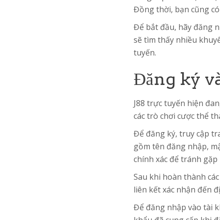
Đồng thời, bạn cũng có 
Để bắt đầu, hãy đăng n
sẽ tìm thấy nhiều khuy
tuyến.
Đăng ký v
J88 trực tuyến hiện đan
các trò chơi cược thể t
Để đăng ký, truy cập tr
gồm tên đăng nhập, mật
chính xác để tránh gặp 
Sau khi hoàn thành các 
liên kết xác nhận đến đ
Để đăng nhập vào tài k