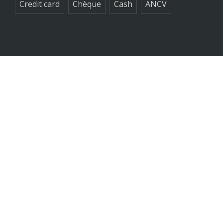
Credit card
Chèque
Cash
ANCV