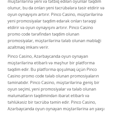
müştərilərinə yeni və tətbiq edilən oyunlar təqdim
olunur, bu da onları yeni təcrübələrə təsir etdirir və
oyun oynayışını artırır. Pinco Casino, müştərilərinə
yeni promosiyalar təqdim edərək onları tərəqqi
etdirir və oyun oynayışını artırır. Pinco Casino
promo code tərəfindən təqdim olunan
promosiyalar, müştərilərinə tələb olunan məbləği
azaltmaq imkanı verir.
Pinco Casino, Azərbaycanda oyun oynayan
müştərilərinə etibarlı və məşhur bir platforma
təqdim edir. Bu platforma qoşulmaq üçün Pinco
Casino promo code tələb olunan promosiyaların
təminatıdır. Pinco Casino, müştərilərinə geniş bir
oyun seçimi, yeni promosiyalar və tələb olunan
məlumatların təqdimindən ibarət etibarlı və
təhlükəsiz bir təcrübə təmin edir. Pinco Casino,
Azərbaycanda oyun oynayan müştərilərinə ən yaxşı