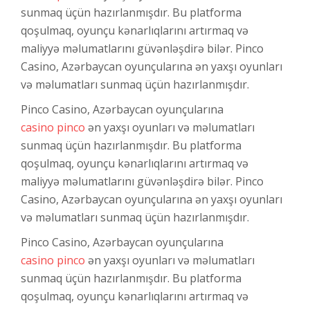
sunmaq üçün hazırlanmışdır. Bu platforma
qoşulmaq, oyunçu kənarlıqlarını artırmaq və
maliyyə məlumatlarını güvənləşdirə bilər. Pinco
Casino, Azərbaycan oyunçularına ən yaxşı oyunları
və məlumatları sunmaq üçün hazırlanmışdır.
Pinco Casino, Azərbaycan oyunçularına
casino pinco
ən yaxşı oyunları və məlumatları
sunmaq üçün hazırlanmışdır. Bu platforma
qoşulmaq, oyunçu kənarlıqlarını artırmaq və
maliyyə məlumatlarını güvənləşdirə bilər. Pinco
Casino, Azərbaycan oyunçularına ən yaxşı oyunları
və məlumatları sunmaq üçün hazırlanmışdır.
Pinco Casino, Azərbaycan oyunçularına
casino pinco
ən yaxşı oyunları və məlumatları
sunmaq üçün hazırlanmışdır. Bu platforma
qoşulmaq, oyunçu kənarlıqlarını artırmaq və