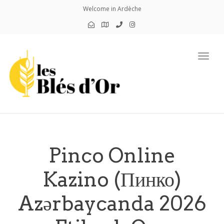
Welcome in Ardèche
Toggl
Pinco Online
Kazino (Пинко)
Azərbaycanda 2026