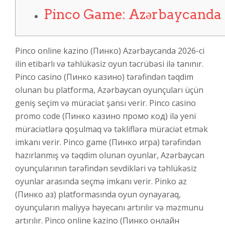
Pinco Game: Azərbaycanda
Pinco online kazino (Пинко) Azərbaycanda 2026-ci
ilin etibarlı və təhlükəsiz oyun təcrübəsi ilə tanınır.
Pinco casino (Пинко казино) tərəfindən təqdim
olunan bu platforma, Azərbaycan oyunçuları üçün
geniş seçim və müraciət şansı verir. Pinco casino
promo code (Пинко казино промо код) ilə yeni
müraciətlərə qoşulmaq və təkliflərə müraciət etmək
imkanı verir. Pinco game (Пинко игра) tərəfindən
hazırlanmış və təqdim olunan oyunlar, Azərbaycan
oyunçularının tərəfindən sevdikləri və təhlükəsiz
oyunlar arasında seçmə imkanı verir. Pinko az
(Пинко аз) platformasında oyun oynayaraq,
oyunçuların maliyyə həyecanı artırılır və məzmunu
artırılır. Pinco online kazino (Пинко онлайн