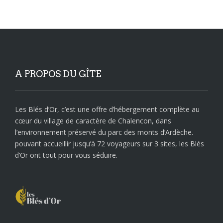
A PROPOS DU GÎTE
Les Blés d’Or, c’est une offre d’hébergement complète au
cœur du village de caractère de Chalencon, dans
l’environnement préservé du parc des monts d’Ardèche.
pouvant accueillir jusqu’à 72 voyageurs sur 3 sites, les Blés
d’Or ont tout pour vous séduire.