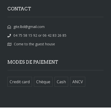
CONTACT
gite.lbd@gmail.com
04 75 58 15 92 or 06 42 83 26 85
Come to the guest house
MODES DE PAIEMENT
Credit card
Chèque
Cash
ANCV