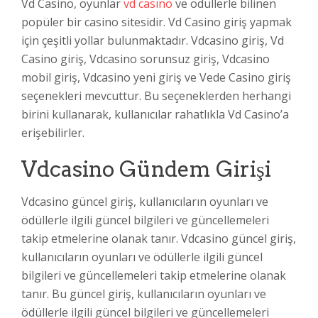
Vd Casino, oyunlar
vd casıno
ve ödüllerle bilinen
popüler bir casino sitesidir. Vd Casino giriş yapmak
için çeşitli yollar bulunmaktadır. Vdcasino giriş, Vd
Casino giriş, Vdcasino sorunsuz giriş, Vdcasino
mobil giriş, Vdcasino yeni giriş ve Vede Casino giriş
seçenekleri mevcuttur. Bu seçeneklerden herhangi
birini kullanarak, kullanıcılar rahatlıkla Vd Casino’a
erişebilirler.
Vdcasino Gündem Girişi
Vdcasino güncel giriş, kullanıcıların oyunları ve
ödüllerle ilgili güncel bilgileri ve güncellemeleri
takip etmelerine olanak tanır. Vdcasino güncel giriş,
kullanıcıların oyunları ve ödüllerle ilgili güncel
bilgileri ve güncellemeleri takip etmelerine olanak
tanır. Bu güncel giriş, kullanıcıların oyunları ve
ödüllerle ilgili güncel bilgileri ve güncellemeleri