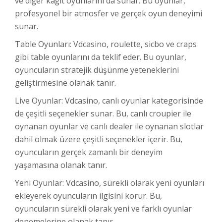
ve diğer kağıt oyunlarını da sunar. Bu oyunlar,
profesyonel bir atmosfer ve gerçek oyun deneyimi
sunar.
Table Oyunları: Vdcasino, roulette, sicbo ve craps
gibi table oyunlarını da teklif eder. Bu oyunlar,
oyuncuların stratejik düşünme yeteneklerini
geliştirmesine olanak tanır.
Live Oyunlar: Vdcasino, canlı oyunlar kategorisinde
de çeşitli seçenekler sunar. Bu, canlı croupier ile
oynanan oyunlar ve canlı dealer ile oynanan slotlar
dahil olmak üzere çeşitli seçenekler içerir. Bu,
oyuncuların gerçek zamanlı bir deneyim
yaşamasına olanak tanır.
Yeni Oyunlar: Vdcasino, sürekli olarak yeni oyunları
ekleyerek oyuncuların ilgisini korur. Bu,
oyuncuların sürekli olarak yeni ve farklı oyunlar
denemelerine olanak tanır.