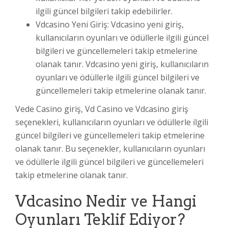
ilgili güncel bilgileri takip edebilirler.
Vdcasino Yeni Giriş: Vdcasino yeni giriş,
kullanıcıların oyunları ve ödüllerle ilgili güncel
bilgileri ve güncellemeleri takip etmelerine
olanak tanır. Vdcasino yeni giriş, kullanıcıların
oyunları ve ödüllerle ilgili güncel bilgileri ve
güncellemeleri takip etmelerine olanak tanır.
Vede Casino giriş, Vd Casino ve Vdcasino giriş
seçenekleri, kullanıcıların oyunları ve ödüllerle ilgili
güncel bilgileri ve güncellemeleri takip etmelerine
olanak tanır. Bu seçenekler, kullanıcıların oyunları
ve ödüllerle ilgili güncel bilgileri ve güncellemeleri
takip etmelerine olanak tanır.
Vdcasino Nedir ve Hangi
Oyunları Teklif Ediyor?