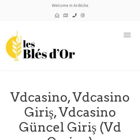
Welcome in Ardèche
Toggl
Vdcasino, Vdcasino
Giriş, Vdcasino
Güncel Giriş (Vd