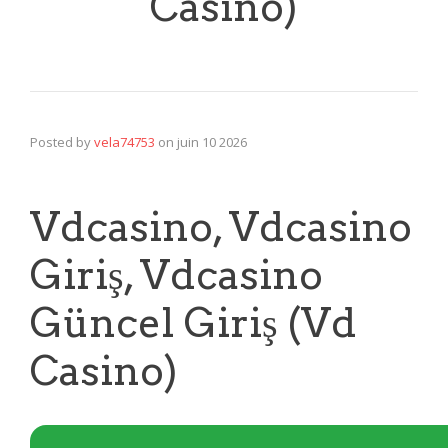
Casino)
Posted by
vela74753
on
juin 10 2026
Vdcasino, Vdcasino
Giriş, Vdcasino
Güncel Giriş (Vd
Casino)