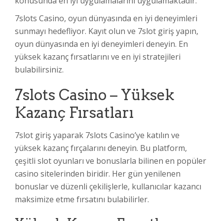
konusunda en iyi uygulamalarını uygulamaktadır.
7slots Casino, oyun dünyasında en iyi deneyimleri
sunmayı hedefliyor. Kayıt olun ve 7slot giriş yapın,
oyun dünyasında en iyi deneyimleri deneyin. En
yüksek kazanç fırsatlarını ve en iyi stratejileri
bulabilirsiniz.
7slots Casino – Yüksek
Kazanç Fırsatları
7slot giriş yaparak 7slots Casino’ye katılın ve
yüksek kazanç fırçalarını deneyin. Bu platform,
çeşitli slot oyunları ve bonuslarla bilinen en popüler
casino sitelerinden biridir. Her gün yenilenen
bonuslar ve düzenli çekilişlerle, kullanıcılar kazancı
maksimize etme fırsatını bulabilirler.