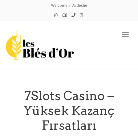
Welcome in Ardèche
Toggl
7Slots Casino –
Yüksek Kazanç
Fırsatları