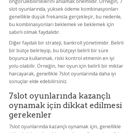
öngörülebilirliklerini anlamak önemlidir. Örneğin, 7
slot oyunlarında, yüksek ödeme kombinasyonları
genellikle düşük frekansla gerçekleşir, bu nedenle,
bu kombinasyonları beklemek ve beklemek için
sabırlı olmak faydalıdır.
Diğer faydalı bir strateji, bankroll yönetimidır. Belirli
bir bütçe belirleyip, bu bütçeyi belirli bir süre
boyunca kullanmak, riski kontrol etmenin en iyi
yolu olabilir. Örneğin, her oyun için belirli bir miktar
harcayarak, genellikle 7slot oyunlarında daha iyi
sonuçlar elde edebilirsiniz.
7slot oyunlarında kazançlı
oynamak için dikkat edilmesi
gerekenler
7slot oyunlarında kazançlı oynamak için, genellikle