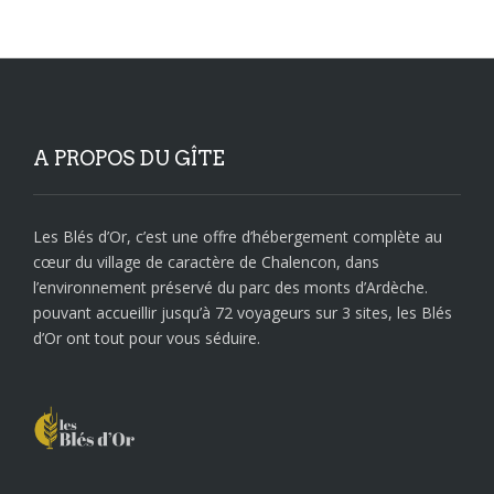
A PROPOS DU GÎTE
Les Blés d’Or, c’est une offre d’hébergement complète au
cœur du village de caractère de Chalencon, dans
l’environnement préservé du parc des monts d’Ardèche.
pouvant accueillir jusqu’à 72 voyageurs sur 3 sites, les Blés
d’Or ont tout pour vous séduire.