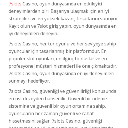
7slots
Casino, oyun dünyasında en etkileyici
deneyimlerden biri. Başarıya ulaşmak için en iyi
stratejileri ve en yüksek kazanç fırsatlarını sunuyor.
Kayıt olun ve 7slot giriş yapın, oyun dünyasında en
iyi deneyimleri deneyin.
7slots Casino, her tür oyunu ve her seviyeye sahip
oyuncular için tasarlanmış bir platformdur. En
popüler slot oyunları, en ilginç bonuslar ve en
profesyonel müşteri hizmetleri ile öne çıkmaktadır.
7slots Casino, oyun dünyasında en iyi deneyimleri
sunmayı hedefliyor.
7slots Casino, güvenliği ve güvenilirliği konusunda
en üst düzeyden bahsedilir. Güvenli bir ödeme
sistemine ve güvenli bir oyun ortamına sahip,
oyuncuların her zaman güvenli ve rahat
hissetmesini sağlar. 7slots Casino, güvenliği