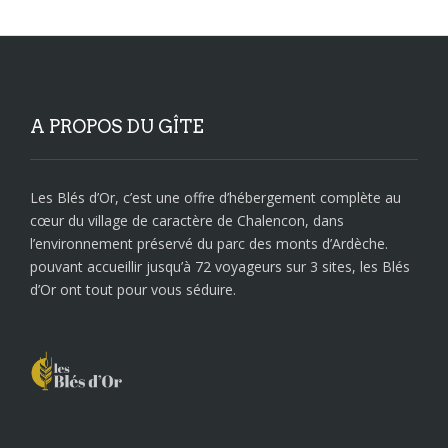
A PROPOS DU GÎTE
Les Blés d’Or, c’est une offre d’hébergement complète au
cœur du village de caractère de Chalencon, dans
l’environnement préservé du parc des monts d’Ardèche.
pouvant accueillir jusqu’à 72 voyageurs sur 3 sites, les Blés
d’Or ont tout pour vous séduire.