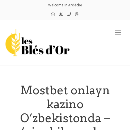
Welcome in Ardèche
Toggl
Mostbet onlayn
kazino
O‘zbekistonda –