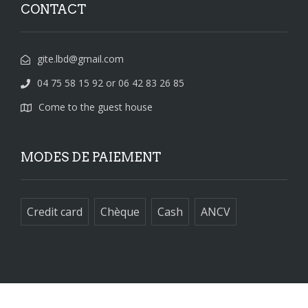
CONTACT
gite.lbd@gmail.com
04 75 58 15 92 or 06 42 83 26 85
Come to the guest house
MODES DE PAIEMENT
Credit card
Chèque
Cash
ANCV