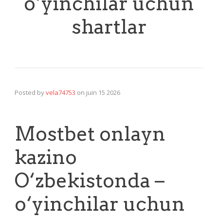
o‘yinchilar uchun
shartlar
Posted by
vela74753
on
juin 15 2026
Mostbet onlayn
kazino
O‘zbekistonda –
o‘yinchilar uchun