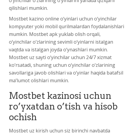
o‘yinchilar o‘zlarining o‘yinlarini yanada qiziqarli
qilishlari mumkin.
Mostbet kazino online o‘yinlari uchun o‘yinchilar
kompyuter yoki mobil qurilmalardan foydalanishlari
mumkin. Mostbet apk yuklab olish orqali,
o‘yinchilar o‘zlarining sevimli o‘yinlarni istalgan
vaqtda va istalgan joyda o‘ynashlari mumkin.
Mostbet uz sayti o‘yinchilar uchun 24/7 xizmat
ko‘rsatadi, shuning uchun o‘yinchilar o‘zlarining
savollariga javob olishlari va o‘yinlar haqida batafsil
ma’lumot olishlari mumkin.
Mostbet kazinosi uchun
ro’yxatdan o’tish va hisob
ochish
Mostbet uz kirish uchun siz birinchi navbatda