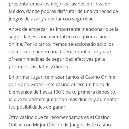
presentaremos los mejores casinos en línea en
México, donde podrás disfrutar de una variedad de
juegos de azar y apostar con seguridad.
Antes de empezar, es importante mencionar que la
seguridad es fundamental en cualquier casino
online. Por lo tanto, hemos seleccionado solo los
casinos que tienen una buena reputación y que
ofrecen medidas de seguridad efectivas para
proteger tus datos y dinero.
En primer lugar, te presentamos el Casino Online
con Bono Gratis. Este casino ofrece un bono de
bienvenida de hasta 100% de tu primera deposito,
lo que te permite jugar con más dinero y aumentar
tus posibilidades de ganar.
Otro casino que te recomendamos es el Casino
Online con Mejor Opción de Juegos. Este casino