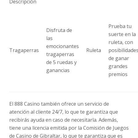
Descripción
Prueba tu
Disfruta de
suerte en la
las
ruleta, con
emocionantes
Tragaperras
Ruleta
posibilidade
tragaperras
de ganar
de 5 ruedas y
grandes
ganancias
premios
El 888 Casino también ofrece un servicio de
atención al cliente 24/7, lo que te garantiza que
recibirás ayuda en caso de necesitarla. Además,
tiene una licencia emitida por la Comisión de Juegos
de Casino de Gibraltar, lo que te garantiza que es