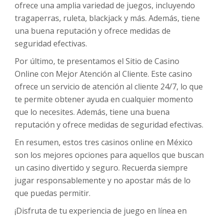
ofrece una amplia variedad de juegos, incluyendo
tragaperras, ruleta, blackjack y más. Además, tiene
una buena reputación y ofrece medidas de
seguridad efectivas.
Por último, te presentamos el Sitio de Casino
Online con Mejor Atención al Cliente. Este casino
ofrece un servicio de atención al cliente 24/7, lo que
te permite obtener ayuda en cualquier momento
que lo necesites. Además, tiene una buena
reputación y ofrece medidas de seguridad efectivas.
En resumen, estos tres casinos online en México
son los mejores opciones para aquellos que buscan
un casino divertido y seguro. Recuerda siempre
jugar responsablemente y no apostar más de lo
que puedas permitir.
¡Disfruta de tu experiencia de juego en línea en