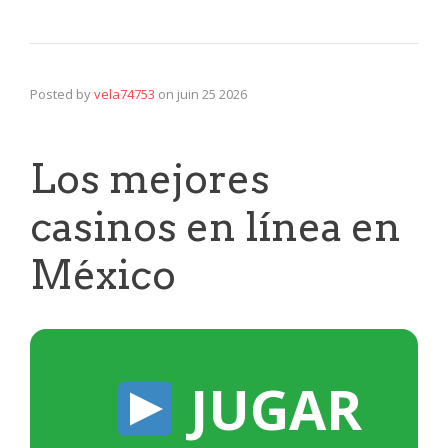
Posted by
vela74753
on
juin 25 2026
Los mejores
casinos en línea en
México
JUGAR