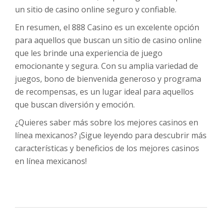
un sitio de casino online seguro y confiable.
En resumen, el 888 Casino es un excelente opción
para aquellos que buscan un sitio de casino online
que les brinde una experiencia de juego
emocionante y segura. Con su amplia variedad de
juegos, bono de bienvenida generoso y programa
de recompensas, es un lugar ideal para aquellos
que buscan diversión y emoción.
¿Quieres saber más sobre los mejores casinos en
línea mexicanos? ¡Sigue leyendo para descubrir más
características y beneficios de los mejores casinos
en línea mexicanos!