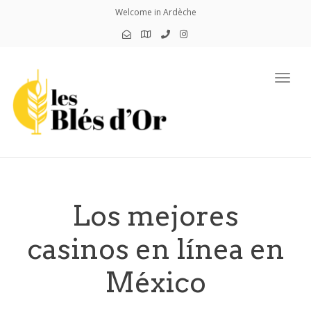
Welcome in Ardèche
Toggl
Los mejores
casinos en línea en
México