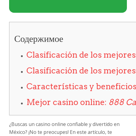
Содержимое
Clasificación de los mejore
Clasificación de los mejore
Características y beneficio
Mejor casino online:
888 Ca
¿Buscas un casino online confiable y divertido en
México? ¡No te preocupes! En este artículo, te