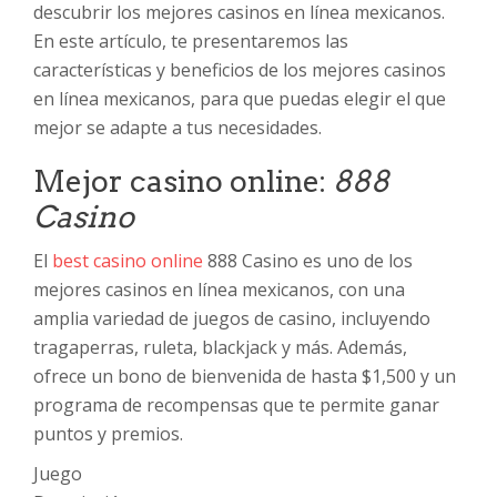
descubrir los mejores casinos en línea mexicanos.
En este artículo, te presentaremos las
características y beneficios de los mejores casinos
en línea mexicanos, para que puedas elegir el que
mejor se adapte a tus necesidades.
Mejor casino online:
888
Casino
El
best casino online
888 Casino es uno de los
mejores casinos en línea mexicanos, con una
amplia variedad de juegos de casino, incluyendo
tragaperras, ruleta, blackjack y más. Además,
ofrece un bono de bienvenida de hasta $1,500 y un
programa de recompensas que te permite ganar
puntos y premios.
Juego