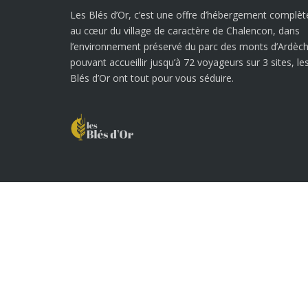
Les Blés d’Or, c’est une offre d’hébergement complèt
au cœur du village de caractère de Chalencon, dans
l’environnement préservé du parc des monts d’Ardèch
pouvant accueillir jusqu’à 72 voyageurs sur 3 sites, le
Blés d’Or ont tout pour vous séduire.