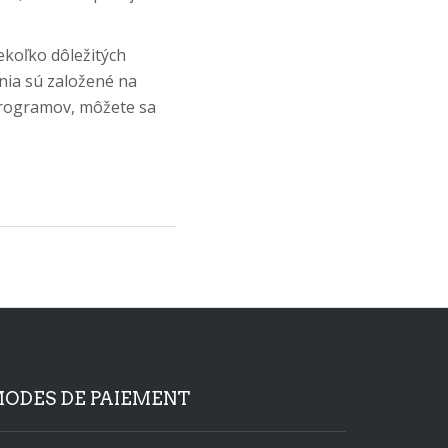
ekoľko dôležitých
nia sú založené na
programov, môžete sa
ODES DE PAIEMENT