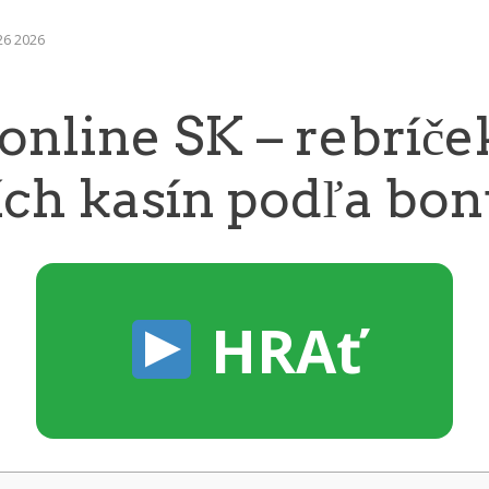
 26 2026
online SK – rebríče
ích kasín podľa bo
HRAť