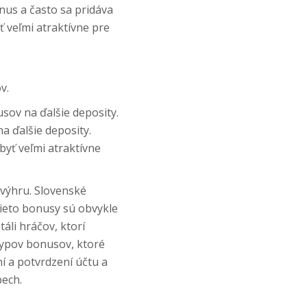
us a často sa pridáva
 veľmi atraktívne pre
v.
sov na ďalšie deposity.
a ďalšie deposity.
byť veľmi atraktívne
 výhru. Slovenské
ieto bonusy sú obvykle
áli hráčov, ktorí
typov bonusov, ktoré
í a potvrdzení účtu a
pech.