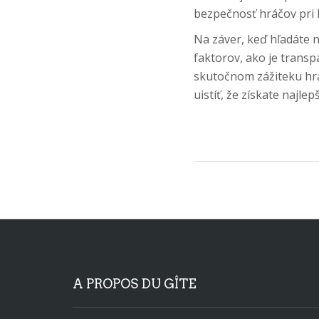
bezpečnosť hráčov pri 
Na záver, keď hľadáte 
faktorov, ako je trans
skutočnom zážiteku hrá
uistíť, že získate najle
A PROPOS DU GÎTE