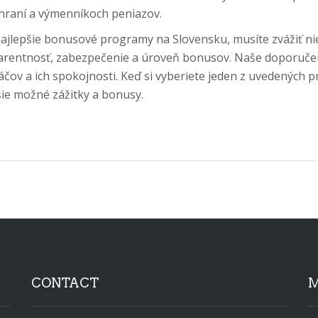
hraní a výmenníkoch peniazov.
najlepšie bonusové programy na Slovensku, musíte zvážiť ni
parentnosť, zabezpečenie a úroveň bonusov. Naše doporuče
čov a ich spokojnosti. Keď si vyberiete jeden z uvedených 
pšie možné zážitky a bonusy.
CONTACT
M