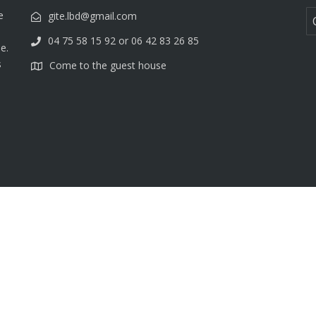
e
gite.lbd@gmail.com
04 75 58 15 92 or 06 42 83 26 85
e.
s
Come to the guest house