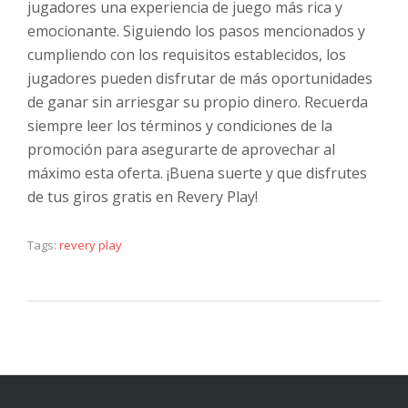
jugadores una experiencia de juego más rica y
emocionante. Siguiendo los pasos mencionados y
cumpliendo con los requisitos establecidos, los
jugadores pueden disfrutar de más oportunidades
de ganar sin arriesgar su propio dinero. Recuerda
siempre leer los términos y condiciones de la
promoción para asegurarte de aprovechar al
máximo esta oferta. ¡Buena suerte y que disfrutes
de tus giros gratis en Revery Play!
Tags:
revery play