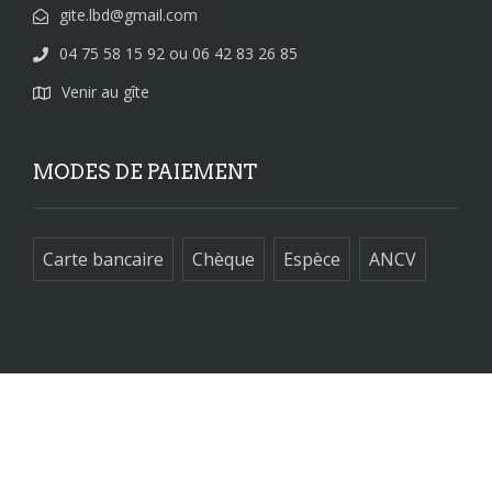
gite.lbd@gmail.com
04 75 58 15 92 ou 06 42 83 26 85
Venir au gîte
MODES DE PAIEMENT
Carte bancaire
Chèque
Espèce
ANCV