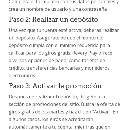
Completa el formulario con tus datos personales y
crea un nombre de usuario y una contraseña.
Paso 2: Realizar un depósito
Una vez que tu cuenta esté activa, deberás realizar
un depósito. Asegúrate de que el monto del
depósito cumpla con el mínimo requerido para
calificar para los giros gratis. Revery Play ofrece
diversas opciones de pago, como tarjetas de
crédito, transferencias bancarias y monederos
electrónicos.
Paso 3: Activar la promoción
Después de realizar el depósito, dirígete a la
sección de promociones del sitio. Busca la oferta de
giros gratis de los martes y haz clic en “Activar”. En
algunos casos, los giros se acreditarán
automáticamente a tu cuenta, mientras que en