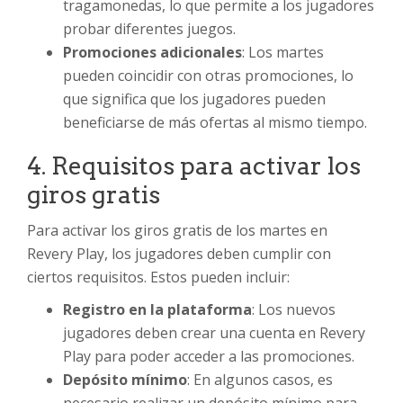
tragamonedas, lo que permite a los jugadores
probar diferentes juegos.
Promociones adicionales
: Los martes
pueden coincidir con otras promociones, lo
que significa que los jugadores pueden
beneficiarse de más ofertas al mismo tiempo.
4. Requisitos para activar los
giros gratis
Para activar los giros gratis de los martes en
Revery Play, los jugadores deben cumplir con
ciertos requisitos. Estos pueden incluir:
Registro en la plataforma
: Los nuevos
jugadores deben crear una cuenta en Revery
Play para poder acceder a las promociones.
Depósito mínimo
: En algunos casos, es