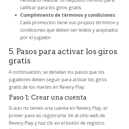
necesario realizar un depósito mínimo para
calificar para los giros gratis.
Cumplimiento de términos y condiciones
:
Cada promoción tiene sus propios términos y
condiciones que deben ser leídos y aceptados
por el jugador.
5. Pasos para activar los giros
gratis
A continuación, se detallan los pasos que los
jugadores deben seguir para activar los giros
gratis de los martes en Revery Play:
Paso 1: Crear una cuenta
Si aún no tienes una cuenta en Revery Play, el
primer paso es registrarte. Ve al sitio web de
Revery Play y haz clic en el botón de registro.