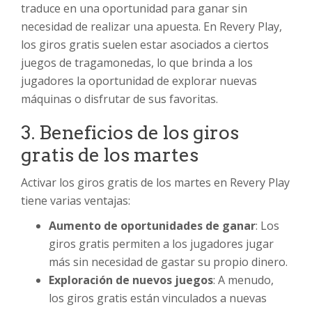
traduce en una oportunidad para ganar sin
necesidad de realizar una apuesta. En Revery Play,
los giros gratis suelen estar asociados a ciertos
juegos de tragamonedas, lo que brinda a los
jugadores la oportunidad de explorar nuevas
máquinas o disfrutar de sus favoritas.
3. Beneficios de los giros
gratis de los martes
Activar los giros gratis de los martes en Revery Play
tiene varias ventajas:
Aumento de oportunidades de ganar
: Los
giros gratis permiten a los jugadores jugar
más sin necesidad de gastar su propio dinero.
Exploración de nuevos juegos
: A menudo,
los giros gratis están vinculados a nuevas