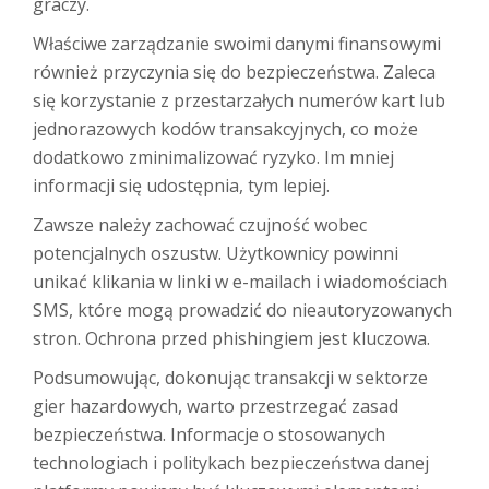
graczy.
Właściwe zarządzanie swoimi danymi finansowymi
również przyczynia się do bezpieczeństwa. Zaleca
się korzystanie z przestarzałych numerów kart lub
jednorazowych kodów transakcyjnych, co może
dodatkowo zminimalizować ryzyko. Im mniej
informacji się udostępnia, tym lepiej.
Zawsze należy zachować czujność wobec
potencjalnych oszustw. Użytkownicy powinni
unikać klikania w linki w e-mailach i wiadomościach
SMS, które mogą prowadzić do nieautoryzowanych
stron. Ochrona przed phishingiem jest kluczowa.
Podsumowując, dokonując transakcji w sektorze
gier hazardowych, warto przestrzegać zasad
bezpieczeństwa. Informacje o stosowanych
technologiach i politykach bezpieczeństwa danej