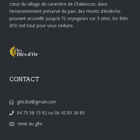
cœur du village de caractère de Chalencon, dans
l’environnement préservé du parc des monts d’Ardèche.
pouvant accueillir jusqu’à 72 voyageurs sur 3 sites, les Blés
d’Or ont tout pour vous séduire.
CONTACT
gite.lbd@gmail.com
04 75 58 15 92 ou 06 42 83 26 85
Venir au gîte