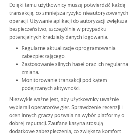
Dzięki temu użytkownicy muszą potwierdzić każdą
transakcję, co zmniejsza ryzyko nieautoryzowanych
operacji. Używanie aplikacji do autoryzacji zwiększa
bezpieczeństwo, szczególnie w przypadku
potencjalnych kradzieży danych logowania.
Regularne aktualizacje oprogramowania
zabezpieczającego.
Zastosowanie silnych haseł oraz ich regularna
zmiana.
Monitorowanie transakcji pod kątem
podejrzanych aktywności.
Niezwykle ważne jest, aby użytkownicy uważnie
wybierali operatorów gier. Sprawdzenie recenzji i
ocen innych graczy pozwala na wybór platformy o
dobrej reputacji. Zaufane kasyna stosują
dodatkowe zabezpieczenia, co zwiększa komfort