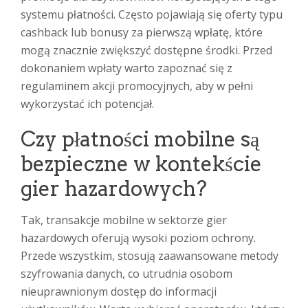
systemu płatności. Często pojawiają się oferty typu
cashback lub bonusy za pierwszą wpłatę, które
mogą znacznie zwiększyć dostępne środki. Przed
dokonaniem wpłaty warto zapoznać się z
regulaminem akcji promocyjnych, aby w pełni
wykorzystać ich potencjał.
Czy płatności mobilne są
bezpieczne w kontekście
gier hazardowych?
Tak, transakcje mobilne w sektorze gier
hazardowych oferują wysoki poziom ochrony.
Przede wszystkim, stosują zaawansowane metody
szyfrowania danych, co utrudnia osobom
nieuprawnionym dostęp do informacji