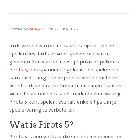
Posted by
vela74753
on
26 June 2026
In de wereld van online casino’s zijn er talloze
spellen beschikbaar voor spelers om van te
genieten. Een van de meest populaire spellen is
Pirots 5
, een spannende gokkast die spelers de
kans biedt om grote prijzen te winnen met een
avontuurlijke piratenthema. In dit rapport zullen
we de beste online casino’s onderzoeken waar je
Pirots 5 kunt spelen, evenals enkele tips om je
speelervaring te verbeteren.
Wat is Pirots 5?
Pirots 5 is een gokkast die spelers meeneemt op