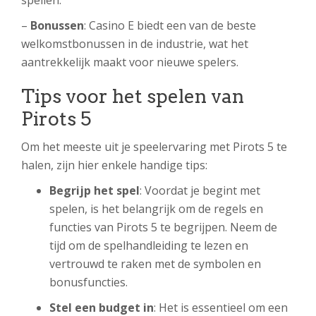
spellen.
–
Bonussen
: Casino E biedt een van de beste
welkomstbonussen in de industrie, wat het
aantrekkelijk maakt voor nieuwe spelers.
Tips voor het spelen van
Pirots 5
Om het meeste uit je speelervaring met Pirots 5 te
halen, zijn hier enkele handige tips:
Begrijp het spel
: Voordat je begint met
spelen, is het belangrijk om de regels en
functies van Pirots 5 te begrijpen. Neem de
tijd om de spelhandleiding te lezen en
vertrouwd te raken met de symbolen en
bonusfuncties.
Stel een budget in
: Het is essentieel om een