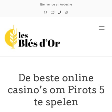
Bienvenue en Ardèche
Toggl
De beste online
casino’s om Pirots 5
te spelen