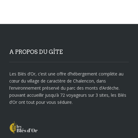
A PROPOS DU GÎTE
Les Blés d’Or, c’est une offre d’hébergement complète au
cœur du village de caractère de Chalencon, dans
l’environnement préservé du parc des monts d’Ardèche.
pouvant accueillir jusqu’à 72 voyageurs sur 3 sites, les Blés
d’Or ont tout pour vous séduire.