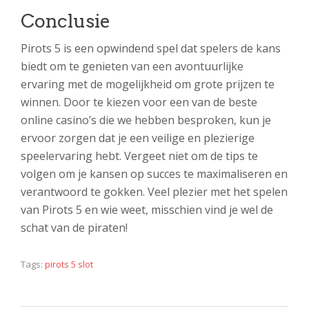
Conclusie
Pirots 5 is een opwindend spel dat spelers de kans
biedt om te genieten van een avontuurlijke
ervaring met de mogelijkheid om grote prijzen te
winnen. Door te kiezen voor een van de beste
online casino’s die we hebben besproken, kun je
ervoor zorgen dat je een veilige en plezierige
speelervaring hebt. Vergeet niet om de tips te
volgen om je kansen op succes te maximaliseren en
verantwoord te gokken. Veel plezier met het spelen
van Pirots 5 en wie weet, misschien vind je wel de
schat van de piraten!
Tags:
pirots 5 slot