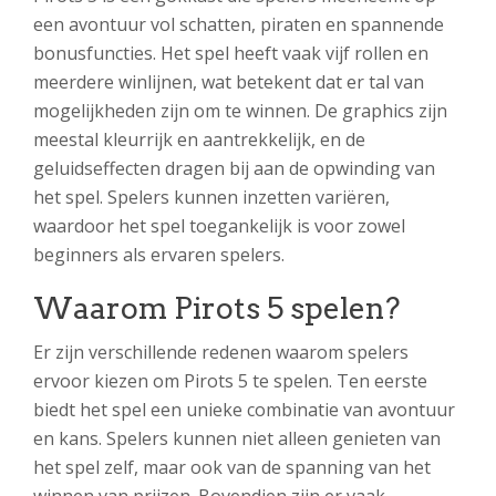
een avontuur vol schatten, piraten en spannende
bonusfuncties. Het spel heeft vaak vijf rollen en
meerdere winlijnen, wat betekent dat er tal van
mogelijkheden zijn om te winnen. De graphics zijn
meestal kleurrijk en aantrekkelijk, en de
geluidseffecten dragen bij aan de opwinding van
het spel. Spelers kunnen inzetten variëren,
waardoor het spel toegankelijk is voor zowel
beginners als ervaren spelers.
Waarom Pirots 5 spelen?
Er zijn verschillende redenen waarom spelers
ervoor kiezen om Pirots 5 te spelen. Ten eerste
biedt het spel een unieke combinatie van avontuur
en kans. Spelers kunnen niet alleen genieten van
het spel zelf, maar ook van de spanning van het