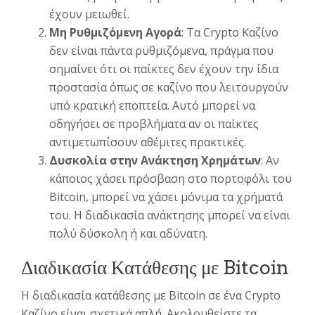
έχουν μειωθεί.
Μη Ρυθμιζόμενη Αγορά
: Τα Crypto Καζίνο
δεν είναι πάντα ρυθμιζόμενα, πράγμα που
σημαίνει ότι οι παίκτες δεν έχουν την ίδια
προστασία όπως σε καζίνο που λειτουργούν
υπό κρατική εποπτεία. Αυτό μπορεί να
οδηγήσει σε προβλήματα αν οι παίκτες
αντιμετωπίσουν αθέμιτες πρακτικές.
Δυσκολία στην Ανάκτηση Χρημάτων
: Αν
κάποιος χάσει πρόσβαση στο πορτοφόλι του
Bitcoin, μπορεί να χάσει μόνιμα τα χρήματά
του. Η διαδικασία ανάκτησης μπορεί να είναι
πολύ δύσκολη ή και αδύνατη.
Διαδικασία Κατάθεσης με Bitcoin
Η διαδικασία κατάθεσης με Bitcoin σε ένα Crypto
Καζίνο είναι σχετικά απλή. Ακολουθείστε τα