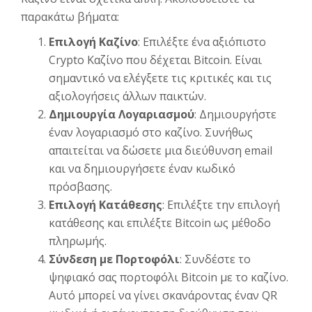
παρακάτω βήματα:
Επιλογή Καζίνο
: Επιλέξτε ένα αξιόπιστο
Crypto Καζίνο που δέχεται Bitcoin. Είναι
σημαντικό να ελέγξετε τις κριτικές και τις
αξιολογήσεις άλλων παικτών.
Δημιουργία Λογαριασμού
: Δημιουργήστε
έναν λογαριασμό στο καζίνο. Συνήθως
απαιτείται να δώσετε μια διεύθυνση email
και να δημιουργήσετε έναν κωδικό
πρόσβασης.
Επιλογή Κατάθεσης
: Επιλέξτε την επιλογή
κατάθεσης και επιλέξτε Bitcoin ως μέθοδο
πληρωμής.
Σύνδεση με Πορτοφόλι
: Συνδέστε το
ψηφιακό σας πορτοφόλι Bitcoin με το καζίνο.
Αυτό μπορεί να γίνει σκανάροντας έναν QR